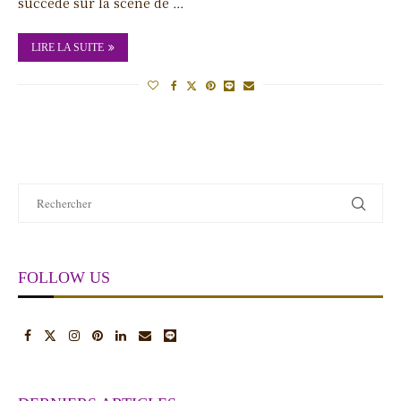
succédé sur la scène de …
LIRE LA SUITE
FOLLOW US