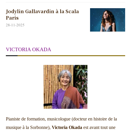
Jodylin Gallavardin à la Scala
Paris
28-11-2025
VICTORIA OKADA
Pianiste de formation, musicologue (docteur en histoire de la
musique à la Sorbonne),
Victoria Okada
est avant tout une