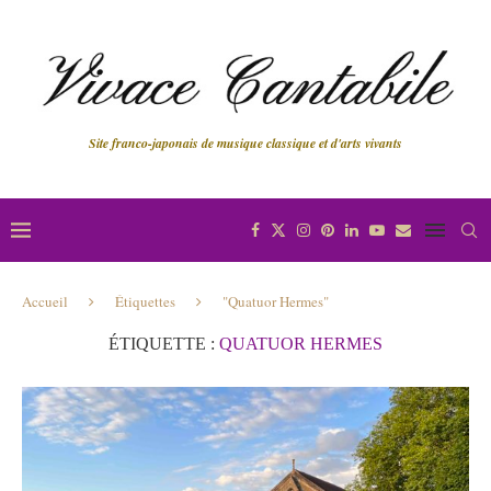
Site franco-japonais de musique classique et d'arts vivants
Accueil
Étiquettes
"Quatuor Hermes"
ÉTIQUETTE :
QUATUOR HERMES