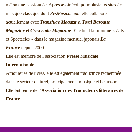
mélomane passionnée. Après avoir écrit pour plusieurs sites de
musique classique dont
ResMusica.com
, elle collabore
actuellement avec
Transfuge Magazine,
Total Baroque
Magazine
et
Crescendo-Magazine
. Elle tient la rubrique « Arts
et Spectacles » dans le magazine mensuel japonais
La
France
depuis 2009.
Elle est membre de l’association
Presse Musicale
Internationale
.
Amoureuse de livres, elle est également traductrice recherchée
dans le secteur culturel, principalement musique et beaux-arts.
Elle fait partie de l’
Association des Traducteurs littéraires de
France
.