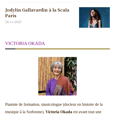
Jodylin Gallavardin à la Scala
Paris
28-11-2025
VICTORIA OKADA
Pianiste de formation, musicologue (docteur en histoire de la
musique à la Sorbonne),
Victoria Okada
est avant tout une