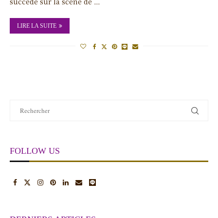
succédé sur la scène de …
LIRE LA SUITE
FOLLOW US