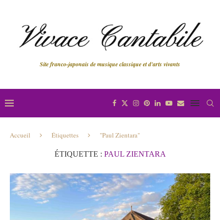
Site franco-japonais de musique classique et d'arts vivants
Accueil
Étiquettes
"Paul Zientara"
ÉTIQUETTE :
PAUL ZIENTARA