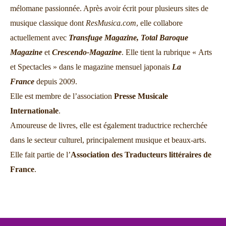
mélomane passionnée. Après avoir écrit pour plusieurs sites de
musique classique dont
ResMusica.com
, elle collabore
actuellement avec
Transfuge Magazine,
Total Baroque
Magazine
et
Crescendo-Magazine
. Elle tient la rubrique « Arts
et Spectacles » dans le magazine mensuel japonais
La
France
depuis 2009.
Elle est membre de l’association
Presse Musicale
Internationale
.
Amoureuse de livres, elle est également traductrice recherchée
dans le secteur culturel, principalement musique et beaux-arts.
Elle fait partie de l’
Association des Traducteurs littéraires de
France
.