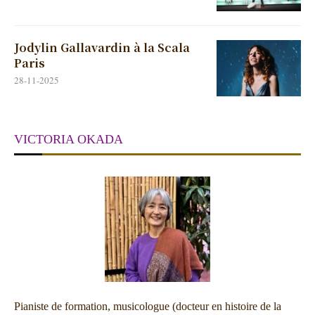
Jodylin Gallavardin à la Scala
Paris
28-11-2025
VICTORIA OKADA
Pianiste de formation, musicologue (docteur en histoire de la