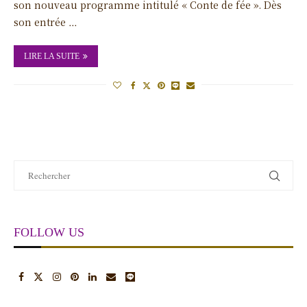
son nouveau programme intitulé « Conte de fée ». Dès
son entrée …
LIRE LA SUITE
FOLLOW US