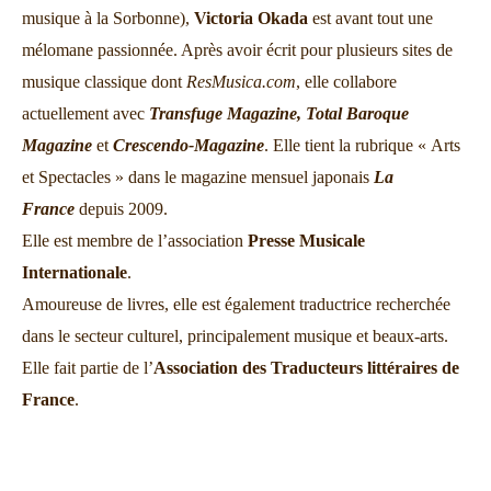
musique à la Sorbonne),
Victoria Okada
est avant tout une
mélomane passionnée. Après avoir écrit pour plusieurs sites de
musique classique dont
ResMusica.com
, elle collabore
actuellement avec
Transfuge Magazine,
Total Baroque
Magazine
et
Crescendo-Magazine
. Elle tient la rubrique « Arts
et Spectacles » dans le magazine mensuel japonais
La
France
depuis 2009.
Elle est membre de l’association
Presse Musicale
Internationale
.
Amoureuse de livres, elle est également traductrice recherchée
dans le secteur culturel, principalement musique et beaux-arts.
Elle fait partie de l’
Association des Traducteurs littéraires de
France
.