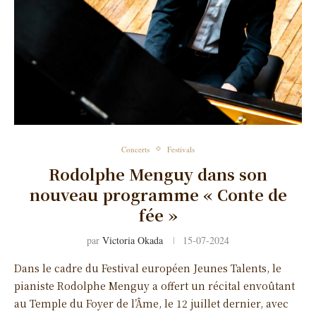
Concerts
Festivals
Rodolphe Menguy dans son
nouveau programme « Conte de
fée »
par
Victoria Okada
15-07-2024
Dans le cadre du Festival européen Jeunes Talents, le
pianiste Rodolphe Menguy a offert un récital envoûtant
au Temple du Foyer de l’Âme, le 12 juillet dernier, avec