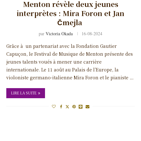
Menton révèle deux jeunes
interprètes : Mira Foron et Jan
Čmejla
par
Victoria Okada
16-08-2024
Grâce à un partenariat avec la Fondation Gautier
Capuçon, le Festival de Musique de Menton présente des
jeunes talents voués à mener une carrière
internationale. Le 11 août au Palais de l’Europe, la
violoniste germano-italienne Mira Foron et le pianiste …
LIRE LA SUITE