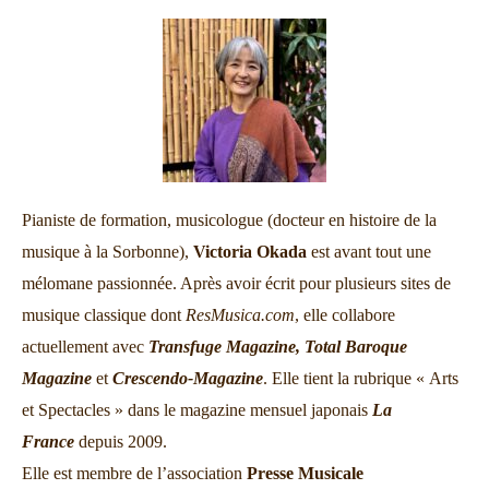
Pianiste de formation, musicologue (docteur en histoire de la
musique à la Sorbonne),
Victoria Okada
est avant tout une
mélomane passionnée. Après avoir écrit pour plusieurs sites de
musique classique dont
ResMusica.com
, elle collabore
actuellement avec
Transfuge Magazine,
Total Baroque
Magazine
et
Crescendo-Magazine
. Elle tient la rubrique « Arts
et Spectacles » dans le magazine mensuel japonais
La
France
depuis 2009.
Elle est membre de l’association
Presse Musicale