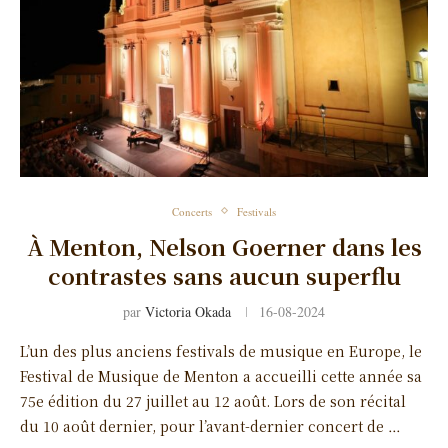
Concerts
Festivals
À Menton, Nelson Goerner dans les
contrastes sans aucun superflu
par
Victoria Okada
16-08-2024
L’un des plus anciens festivals de musique en Europe, le
Festival de Musique de Menton a accueilli cette année sa
75e édition du 27 juillet au 12 août. Lors de son récital
du 10 août dernier, pour l’avant-dernier concert de …