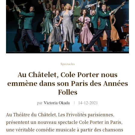
Spectacles
Au Châtelet, Cole Porter nous
emmène dans son Paris des Années
Folles
par
Victoria Okada
14-12-2021
Au Théâtre du Châtelet, Les Frivolités parisiennes,
présentent un nouveau spectacle Cole Porter in Paris,
une véritable comédie musicale à partir des chansons