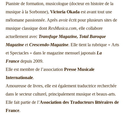
Pianiste de formation, musicologue (docteur en histoire de la
musique à la Sorbonne),
Victoria Okada
est avant tout une
mélomane passionnée. Après avoir écrit pour plusieurs sites de
musique classique dont
ResMusica.com
, elle collabore
actuellement avec
Transfuge Magazine,
Total Baroque
Magazine
et
Crescendo-Magazine
. Elle tient la rubrique « Arts
et Spectacles » dans le magazine mensuel japonais
La
France
depuis 2009.
Elle est membre de l’association
Presse Musicale
Internationale
.
Amoureuse de livres, elle est également traductrice recherchée
dans le secteur culturel, principalement musique et beaux-arts.
Elle fait partie de l’
Association des Traducteurs littéraires de
France
.