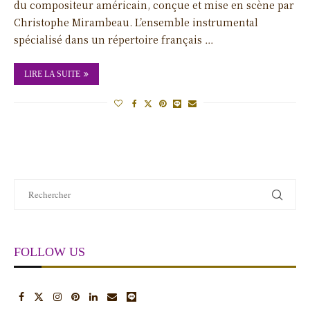
du compositeur américain, conçue et mise en scène par
Christophe Mirambeau. L’ensemble instrumental
spécialisé dans un répertoire français …
LIRE LA SUITE
FOLLOW US