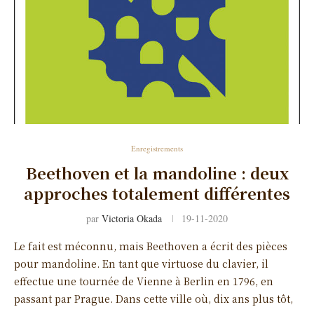
Enregistrements
Beethoven et la mandoline : deux
approches totalement différentes
par
Victoria Okada
19-11-2020
Le fait est méconnu, mais Beethoven a écrit des pièces
pour mandoline. En tant que virtuose du clavier, il
effectue une tournée de Vienne à Berlin en 1796, en
passant par Prague. Dans cette ville où, dix ans plus tôt,