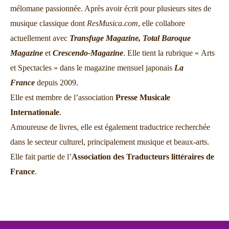
mélomane passionnée. Après avoir écrit pour plusieurs sites de
musique classique dont
ResMusica.com
, elle collabore
actuellement avec
Transfuge Magazine,
Total Baroque
Magazine
et
Crescendo-Magazine
. Elle tient la rubrique « Arts
et Spectacles » dans le magazine mensuel japonais
La
France
depuis 2009.
Elle est membre de l’association
Presse Musicale
Internationale
.
Amoureuse de livres, elle est également traductrice recherchée
dans le secteur culturel, principalement musique et beaux-arts.
Elle fait partie de l’
Association des Traducteurs littéraires de
France
.