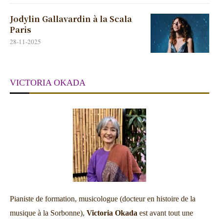
Jodylin Gallavardin à la Scala
Paris
28-11-2025
VICTORIA OKADA
Pianiste de formation, musicologue (docteur en histoire de la
musique à la Sorbonne),
Victoria Okada
est avant tout une