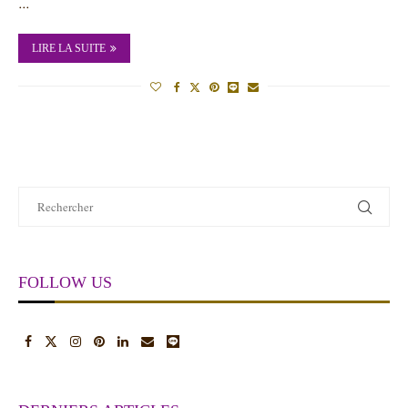
…
LIRE LA SUITE
FOLLOW US