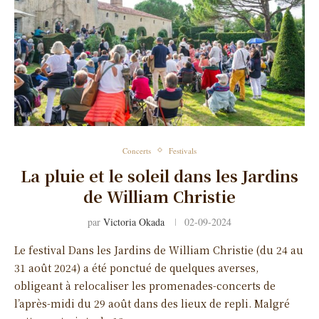
Concerts
Festivals
La pluie et le soleil dans les Jardins
de William Christie
par
Victoria Okada
02-09-2024
Le festival Dans les Jardins de William Christie (du 24 au
31 août 2024) a été ponctué de quelques averses,
obligeant à relocaliser les promenades-concerts de
l’après-midi du 29 août dans des lieux de repli. Malgré