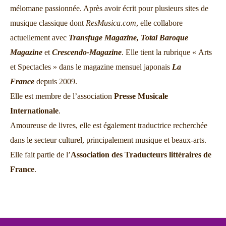
mélomane passionnée. Après avoir écrit pour plusieurs sites de
musique classique dont
ResMusica.com
, elle collabore
actuellement avec
Transfuge Magazine,
Total Baroque
Magazine
et
Crescendo-Magazine
. Elle tient la rubrique « Arts
et Spectacles » dans le magazine mensuel japonais
La
France
depuis 2009.
Elle est membre de l’association
Presse Musicale
Internationale
.
Amoureuse de livres, elle est également traductrice recherchée
dans le secteur culturel, principalement musique et beaux-arts.
Elle fait partie de l’
Association des Traducteurs littéraires de
France
.