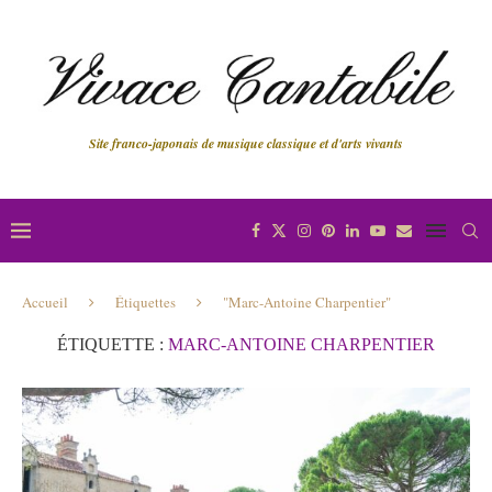
Site franco-japonais de musique classique et d'arts vivants
Accueil
Étiquettes
"Marc-Antoine Charpentier"
ÉTIQUETTE :
MARC-ANTOINE CHARPENTIER