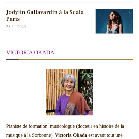
Jodylin Gallavardin à la Scala
Paris
28-11-2025
VICTORIA OKADA
Pianiste de formation, musicologue (docteur en histoire de la
musique à la Sorbonne),
Victoria Okada
est avant tout une