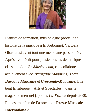
Pianiste de formation, musicologue (docteur en
histoire de la musique à la Sorbonne),
Victoria
Okada
est avant tout une mélomane passionnée.
Après avoir écrit pour plusieurs sites de musique
classique dont
ResMusica.com
, elle collabore
actuellement avec
Transfuge Magazine,
Total
Baroque Magazine
et
Crescendo-Magazine
. Elle
tient la rubrique « Arts et Spectacles » dans le
magazine mensuel japonais
La France
depuis 2009.
Elle est membre de l’association
Presse Musicale
Internationale
.