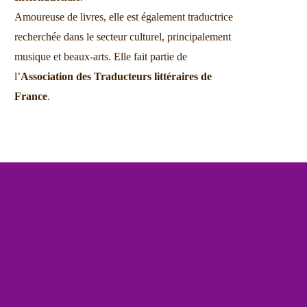
Amoureuse de livres, elle est également traductrice
recherchée dans le secteur culturel, principalement
musique et beaux-arts. Elle fait partie de
l’
Association des Traducteurs littéraires de
France
.