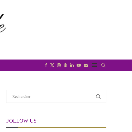
FOLLOW US