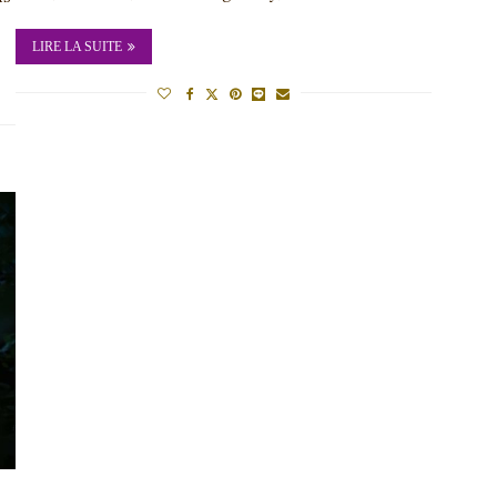
LIRE LA SUITE