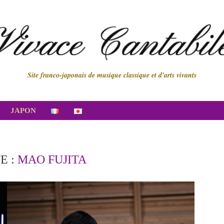
Site franco-japonais de musique classique et d'arts vivants
JAPON
E :
MAO FUJITA