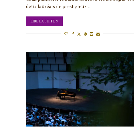
deux lauréats de prestigieux …
LIRE LA SUITE