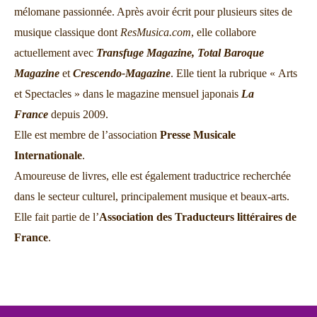
mélomane passionnée. Après avoir écrit pour plusieurs sites de
musique classique dont
ResMusica.com
, elle collabore
actuellement avec
Transfuge Magazine,
Total Baroque
Magazine
et
Crescendo-Magazine
. Elle tient la rubrique « Arts
et Spectacles » dans le magazine mensuel japonais
La
France
depuis 2009.
Elle est membre de l’association
Presse Musicale
Internationale
.
Amoureuse de livres, elle est également traductrice recherchée
dans le secteur culturel, principalement musique et beaux-arts.
Elle fait partie de l’
Association des Traducteurs littéraires de
France
.