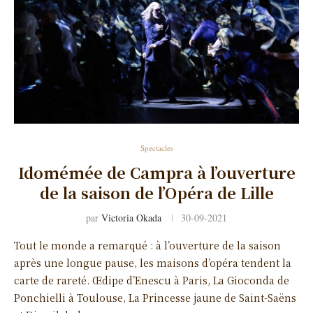
Spectacles
Idomémée de Campra à l’ouverture
de la saison de l’Opéra de Lille
par
Victoria Okada
30-09-2021
Tout le monde a remarqué : à l’ouverture de la saison
après une longue pause, les maisons d’opéra tendent la
carte de rareté. Œdipe d’Enescu à Paris, La Gioconda de
Ponchielli à Toulouse, La Princesse jaune de Saint-Saëns