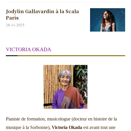
Jodylin Gallavardin à la Scala
Paris
28-11-2025
VICTORIA OKADA
Pianiste de formation, musicologue (docteur en histoire de la
musique à la Sorbonne),
Victoria Okada
est avant tout une