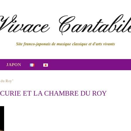
Site franco-japonais de musique classique et d'arts vivants
JAPON
e du Roy"
CURIE ET LA CHAMBRE DU ROY