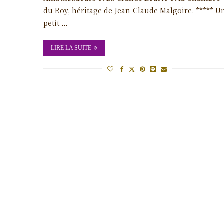
du Roy, héritage de Jean-Claude Malgoire. ***** U
petit …
LIRE LA SUITE