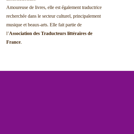
Amoureuse de livres, elle est également traductrice
recherchée dans le secteur culturel, principalement
musique et beaux-arts. Elle fait partie de
l’
Association des Traducteurs littéraires de
France
.