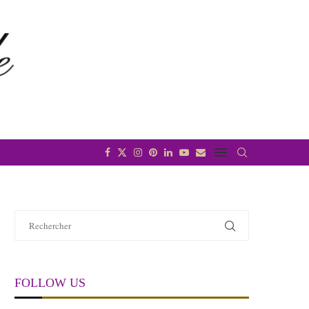
FOLLOW US