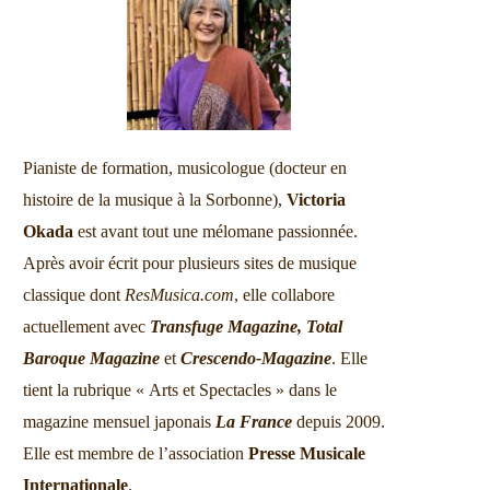
Pianiste de formation, musicologue (docteur en
histoire de la musique à la Sorbonne),
Victoria
Okada
est avant tout une mélomane passionnée.
Après avoir écrit pour plusieurs sites de musique
classique dont
ResMusica.com
, elle collabore
actuellement avec
Transfuge Magazine,
Total
Baroque Magazine
et
Crescendo-Magazine
. Elle
tient la rubrique « Arts et Spectacles » dans le
magazine mensuel japonais
La France
depuis 2009.
Elle est membre de l’association
Presse Musicale
Internationale
.