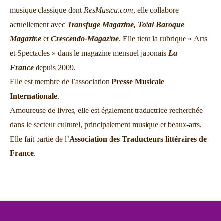
musique classique dont
ResMusica.com
, elle collabore
actuellement avec
Transfuge Magazine,
Total Baroque
Magazine
et
Crescendo-Magazine
. Elle tient la rubrique « Arts
et Spectacles » dans le magazine mensuel japonais
La
France
depuis 2009.
Elle est membre de l’association
Presse Musicale
Internationale
.
Amoureuse de livres, elle est également traductrice recherchée
dans le secteur culturel, principalement musique et beaux-arts.
Elle fait partie de l’
Association des Traducteurs littéraires de
France
.