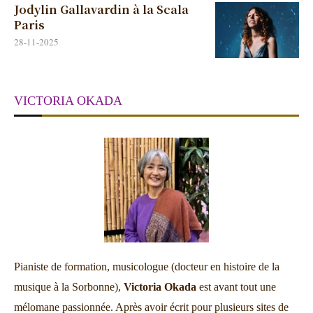
Jodylin Gallavardin à la Scala
Paris
28-11-2025
VICTORIA OKADA
Pianiste de formation, musicologue (docteur en histoire de la
musique à la Sorbonne),
Victoria Okada
est avant tout une
mélomane passionnée. Après avoir écrit pour plusieurs sites de