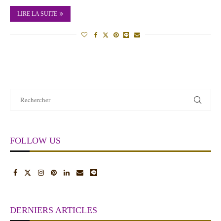
LIRE LA SUITE
FOLLOW US
DERNIERS ARTICLES