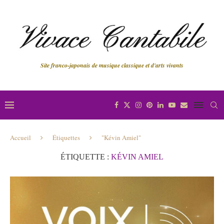
Site franco-japonais de musique classique et d'arts vivants
Accueil
Étiquettes
"Kévin Amiel"
ÉTIQUETTE :
KÉVIN AMIEL