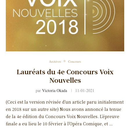
Archives
Concours
Lauréats du 4e Concours Voix
Nouvelles
par
Victoria Okada
11-01-2021
(Ceci est la version révisée d’un article paru initialement
en 2018 sur un autre site) Nous avons annoncé la tenue
de la 4e édition du Concours Voix Nouvelles. L’épreuve
finale a eu lieu le 10 février à l’Opéra Comique, et …