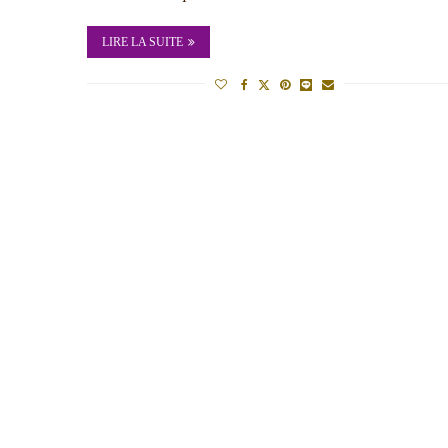
LIRE LA SUITE