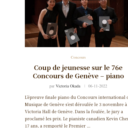
Concours
Coup de jeunesse sur le 76e
Concours de Genève – piano
par
Victoria Okada
06-11-2022
L’épreuve finale piano du Concours international 
Musique de Genève s’est déroulée le 3 novembre à
Victoria Hall de Genève. Dans la foulée, le jury a
proclamé les prix. Le pianiste canadien Kevin Che
17 ans, a remporté le Premier …