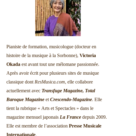
Pianiste de formation, musicologue (docteur en
histoire de la musique à la Sorbonne),
Victoria
Okada
est avant tout une mélomane passionnée.
Après avoir écrit pour plusieurs sites de musique
classique dont
ResMusica.com
, elle collabore
actuellement avec
Transfuge Magazine,
Total
Baroque Magazine
et
Crescendo-Magazine
. Elle
tient la rubrique « Arts et Spectacles » dans le
magazine mensuel japonais
La France
depuis 2009.
Elle est membre de l’association
Presse Musicale
Internationale
.