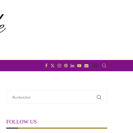
FOLLOW US