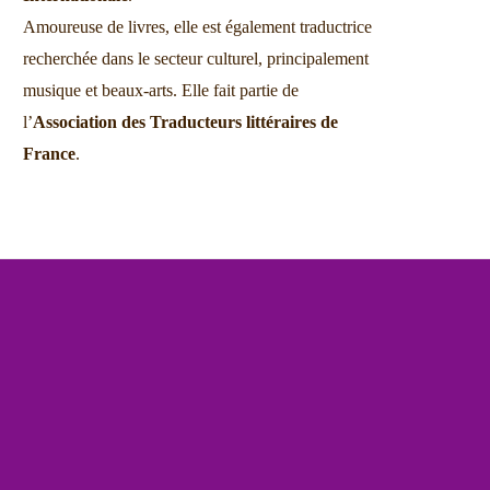
Amoureuse de livres, elle est également traductrice
recherchée dans le secteur culturel, principalement
musique et beaux-arts. Elle fait partie de
l’
Association des Traducteurs littéraires de
France
.