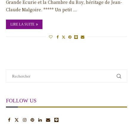
Grande Ecurie et la Chambre du Roy, héritage de Jean-
Claude Malgoire. ***** Un petit …
LIRE LA SUITE
FOLLOW US