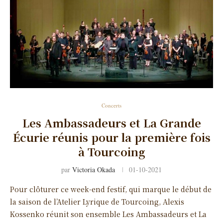
Concerts
Les Ambassadeurs et La Grande
Écurie réunis pour la première fois
à Tourcoing
par
Victoria Okada
01-10-2021
Pour clôturer ce week-end festif, qui marque le début de
la saison de l’Atelier Lyrique de Tourcoing, Alexis
Kossenko réunit son ensemble Les Ambassadeurs et La