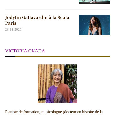
Jodylin Gallavardin à la Scala
Paris
28-11-2025
VICTORIA OKADA
Pianiste de formation, musicologue (docteur en histoire de la