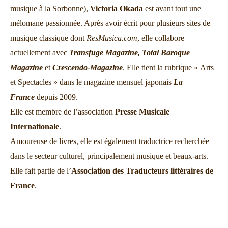
musique à la Sorbonne),
Victoria Okada
est avant tout une
mélomane passionnée. Après avoir écrit pour plusieurs sites de
musique classique dont
ResMusica.com
, elle collabore
actuellement avec
Transfuge Magazine,
Total Baroque
Magazine
et
Crescendo-Magazine
. Elle tient la rubrique « Arts
et Spectacles » dans le magazine mensuel japonais
La
France
depuis 2009.
Elle est membre de l’association
Presse Musicale
Internationale
.
Amoureuse de livres, elle est également traductrice recherchée
dans le secteur culturel, principalement musique et beaux-arts.
Elle fait partie de l’
Association des Traducteurs littéraires de
France
.