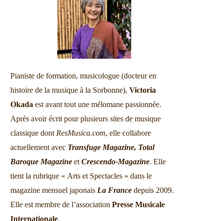
Pianiste de formation, musicologue (docteur en
histoire de la musique à la Sorbonne),
Victoria
Okada
est avant tout une mélomane passionnée.
Après avoir écrit pour plusieurs sites de musique
classique dont
ResMusica.com
, elle collabore
actuellement avec
Transfuge Magazine,
Total
Baroque Magazine
et
Crescendo-Magazine
. Elle
tient la rubrique « Arts et Spectacles » dans le
magazine mensuel japonais
La France
depuis 2009.
Elle est membre de l’association
Presse Musicale
Internationale
.