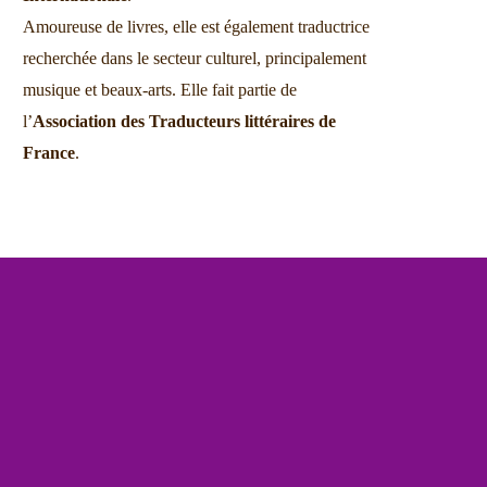
Amoureuse de livres, elle est également traductrice
recherchée dans le secteur culturel, principalement
musique et beaux-arts. Elle fait partie de
l’
Association des Traducteurs littéraires de
France
.