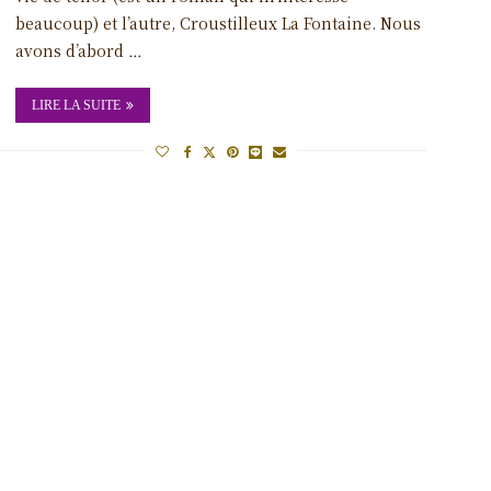
e.
beaucoup) et l’autre, Croustilleux La Fontaine. Nous
avons d’abord …
LIRE LA SUITE