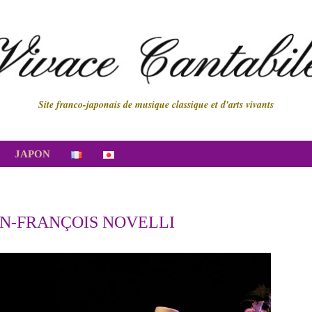
Site franco-japonais de musique classique et d'arts vivants
JAPON
N-FRANÇOIS NOVELLI