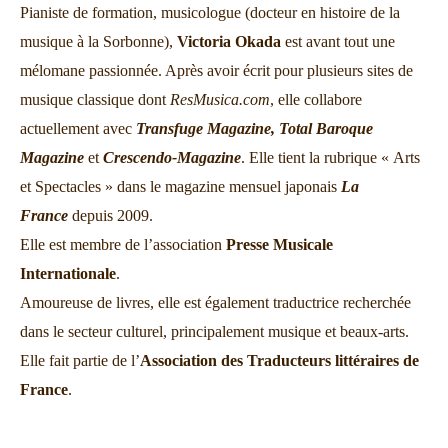
Pianiste de formation, musicologue (docteur en histoire de la
musique à la Sorbonne),
Victoria Okada
est avant tout une
mélomane passionnée. Après avoir écrit pour plusieurs sites de
musique classique dont
ResMusica.com
, elle collabore
actuellement avec
Transfuge Magazine,
Total Baroque
Magazine
et
Crescendo-Magazine
. Elle tient la rubrique « Arts
et Spectacles » dans le magazine mensuel japonais
La
France
depuis 2009.
Elle est membre de l’association
Presse Musicale
Internationale
.
Amoureuse de livres, elle est également traductrice recherchée
dans le secteur culturel, principalement musique et beaux-arts.
Elle fait partie de l’
Association des Traducteurs littéraires de
France
.