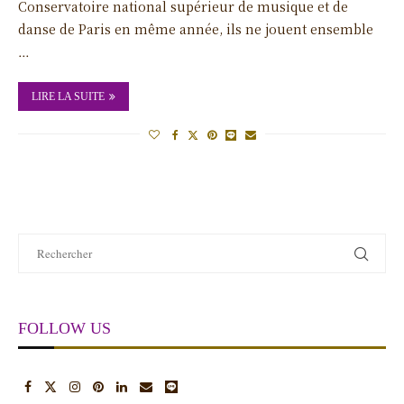
Conservatoire national supérieur de musique et de
danse de Paris en même année, ils ne jouent ensemble
…
LIRE LA SUITE
FOLLOW US