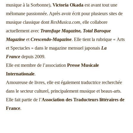
musique à la Sorbonne),
Victoria Okada
est avant tout une
mélomane passionnée. Après avoir écrit pour plusieurs sites de
musique classique dont
ResMusica.com
, elle collabore
actuellement avec
Transfuge Magazine,
Total Baroque
Magazine
et
Crescendo-Magazine
. Elle tient la rubrique « Arts
et Spectacles » dans le magazine mensuel japonais
La
France
depuis 2009.
Elle est membre de l’association
Presse Musicale
Internationale
.
Amoureuse de livres, elle est également traductrice recherchée
dans le secteur culturel, principalement musique et beaux-arts.
Elle fait partie de l’
Association des Traducteurs littéraires de
France
.