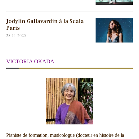
Jodylin Gallavardin à la Scala
Paris
28-11-2025
VICTORIA OKADA
Pianiste de formation, musicologue (docteur en histoire de la