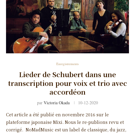
Enregistrements
Lieder de Schubert dans une
transcription pour voix et trio avec
accordéon
par
Victoria Okada
10-12-2020
Cet article a été publié en novembre 2016 sur le
plateforme japonaise Mixi. Nous le re-publions revu et
corrigé. NoMadMusic est un label de classique, du jazz,