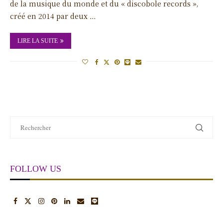
de la musique du monde et du « discobole records »,
créé en 2014 par deux …
LIRE LA SUITE
FOLLOW US