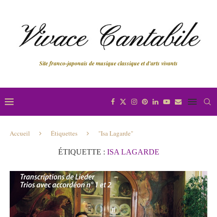
Site franco-japonais de musique classique et d'arts vivants
Accueil
Étiquettes
"Isa Lagarde"
ÉTIQUETTE :
ISA LAGARDE