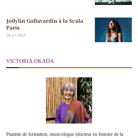
Jodylin Gallavardin à la Scala
Paris
28-11-2025
VICTORIA OKADA
Pianiste de formation, musicologue (docteur en histoire de la