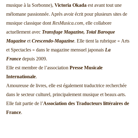
musique à la Sorbonne),
Victoria Okada
est avant tout une
mélomane passionnée. Après avoir écrit pour plusieurs sites de
musique classique dont
ResMusica.com
, elle collabore
actuellement avec
Transfuge Magazine,
Total Baroque
Magazine
et
Crescendo-Magazine
. Elle tient la rubrique « Arts
et Spectacles » dans le magazine mensuel japonais
La
France
depuis 2009.
Elle est membre de l’association
Presse Musicale
Internationale
.
Amoureuse de livres, elle est également traductrice recherchée
dans le secteur culturel, principalement musique et beaux-arts.
Elle fait partie de l’
Association des Traducteurs littéraires de
France
.