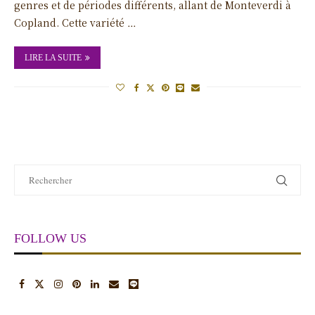
genres et de périodes différents, allant de Monteverdi à
Copland. Cette variété …
LIRE LA SUITE
FOLLOW US