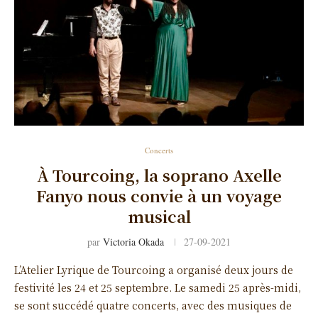
Concerts
À Tourcoing, la soprano Axelle
Fanyo nous convie à un voyage
musical
par
Victoria Okada
27-09-2021
L’Atelier Lyrique de Tourcoing a organisé deux jours de
festivité les 24 et 25 septembre. Le samedi 25 après-midi,
se sont succédé quatre concerts, avec des musiques de