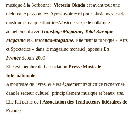
musique à la Sorbonne),
Victoria Okada
est avant tout une
mélomane passionnée. Après avoir écrit pour plusieurs sites de
musique classique dont
ResMusica.com
, elle collabore
actuellement avec
Transfuge Magazine,
Total Baroque
Magazine
et
Crescendo-Magazine
. Elle tient la rubrique « Arts
et Spectacles » dans le magazine mensuel japonais
La
France
depuis 2009.
Elle est membre de l’association
Presse Musicale
Internationale
.
Amoureuse de livres, elle est également traductrice recherchée
dans le secteur culturel, principalement musique et beaux-arts.
Elle fait partie de l’
Association des Traducteurs littéraires de
France
.