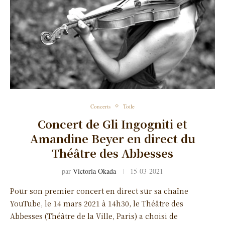
Concerts
Toile
Concert de Gli Ingogniti et
Amandine Beyer en direct du
Théâtre des Abbesses
par
Victoria Okada
15-03-2021
Pour son premier concert en direct sur sa chaîne
YouTube, le 14 mars 2021 à 14h30, le Théâtre des
Abbesses (Théâtre de la Ville, Paris) a choisi de