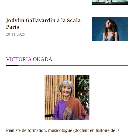
Jodylin Gallavardin à la Scala
Paris
28-11-2025
VICTORIA OKADA
Pianiste de formation, musicologue (docteur en histoire de la