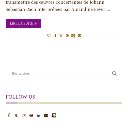
transmettre des œuvres concertantes de Johann
Sebastian Bach interprétées par Amandine Beyer …
LIRE LA SUITE
FOLLOW US