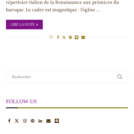
répertoire italien de la Renaissance aux prémices du
baroque. Le cadre est magnifique : l’église …
LIRE LA SUITE
FOLLOW US