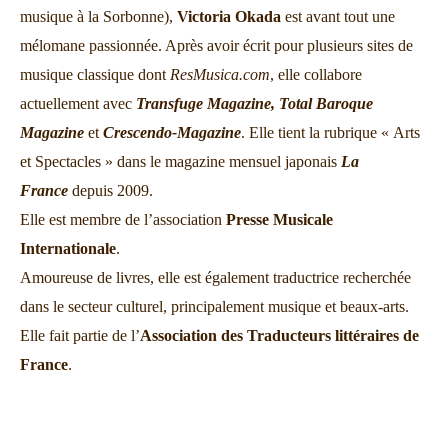
musique à la Sorbonne),
Victoria Okada
est avant tout une
mélomane passionnée. Après avoir écrit pour plusieurs sites de
musique classique dont
ResMusica.com
, elle collabore
actuellement avec
Transfuge Magazine,
Total Baroque
Magazine
et
Crescendo-Magazine
. Elle tient la rubrique « Arts
et Spectacles » dans le magazine mensuel japonais
La
France
depuis 2009.
Elle est membre de l’association
Presse Musicale
Internationale
.
Amoureuse de livres, elle est également traductrice recherchée
dans le secteur culturel, principalement musique et beaux-arts.
Elle fait partie de l’
Association des Traducteurs littéraires de
France
.