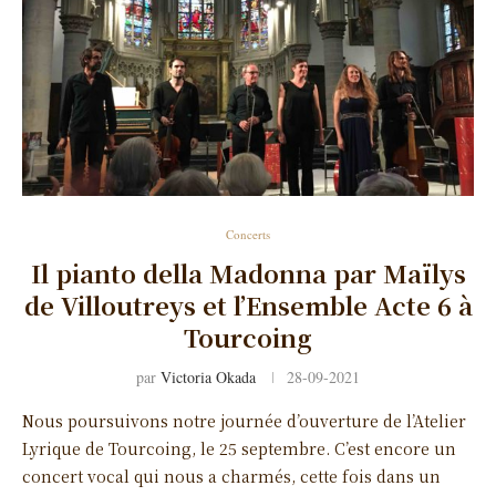
Concerts
Il pianto della Madonna par Maïlys
de Villoutreys et l’Ensemble Acte 6 à
Tourcoing
par
Victoria Okada
28-09-2021
Nous poursuivons notre journée d’ouverture de l’Atelier
Lyrique de Tourcoing, le 25 septembre. C’est encore un
concert vocal qui nous a charmés, cette fois dans un