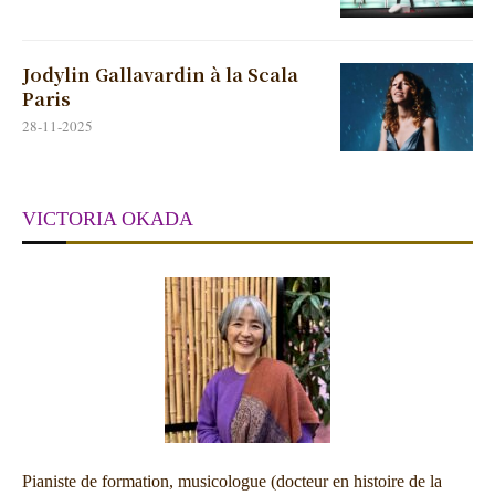
Jodylin Gallavardin à la Scala
Paris
28-11-2025
VICTORIA OKADA
Pianiste de formation, musicologue (docteur en histoire de la