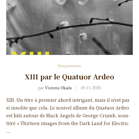
Enregistrements
XIII par le Quatuor Ardeo
par
Victoria Okada
19-11-2020
XIII. Un titre à premier abord intrigant, mais il n’est pas
si insolite que cela. Le nouvel album du Quatuor Ardeo
est bâti autour de Black Angels de George Crumb, sous-
titré « Thirteen images from the Dark Land for Electric
…