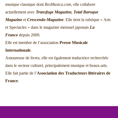
musique classique dont
ResMusica.com
, elle collabore
actuellement avec
Transfuge Magazine,
Total Baroque
Magazine
et
Crescendo-Magazine
. Elle tient la rubrique « Arts
et Spectacles » dans le magazine mensuel japonais
La
France
depuis 2009.
Elle est membre de l’association
Presse Musicale
Internationale
.
Amoureuse de livres, elle est également traductrice recherchée
dans le secteur culturel, principalement musique et beaux-arts.
Elle fait partie de l’
Association des Traducteurs littéraires de
France
.