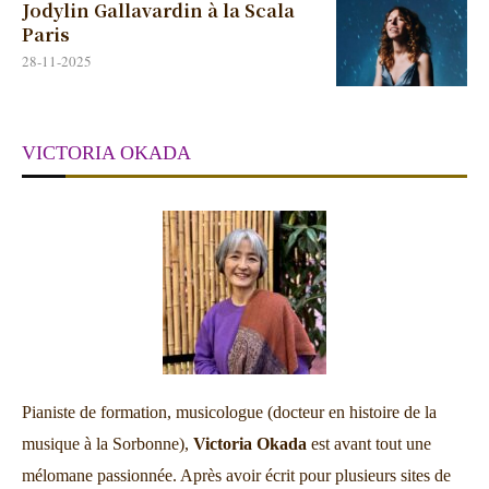
Jodylin Gallavardin à la Scala
Paris
28-11-2025
VICTORIA OKADA
Pianiste de formation, musicologue (docteur en histoire de la
musique à la Sorbonne),
Victoria Okada
est avant tout une
mélomane passionnée. Après avoir écrit pour plusieurs sites de