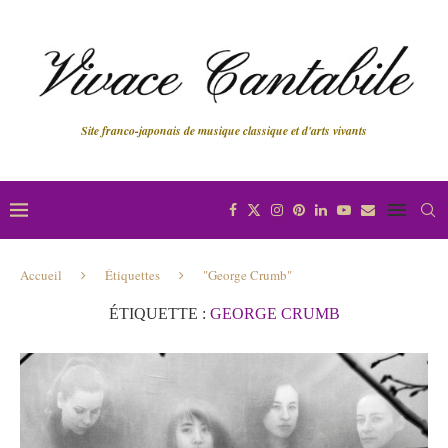
Site franco-japonais de musique classique et d'arts vivants
Accueil
Étiquettes
"George Crumb"
ÉTIQUETTE :
GEORGE CRUMB