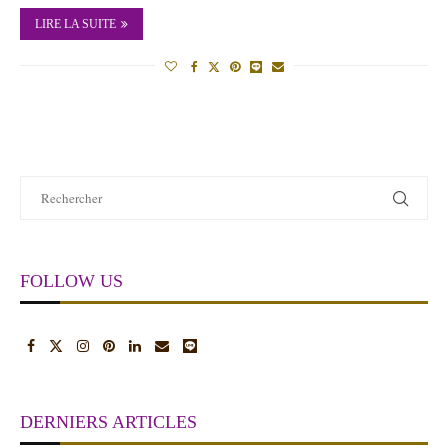
LIRE LA SUITE
FOLLOW US
DERNIERS ARTICLES