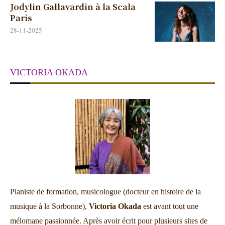
Jodylin Gallavardin à la Scala
Paris
28-11-2025
VICTORIA OKADA
Pianiste de formation, musicologue (docteur en histoire de la
musique à la Sorbonne),
Victoria Okada
est avant tout une
mélomane passionnée. Après avoir écrit pour plusieurs sites de