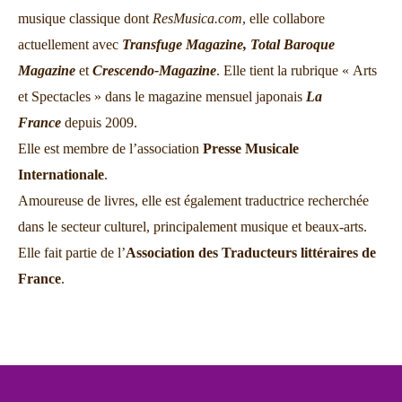
musique classique dont
ResMusica.com
, elle collabore
actuellement avec
Transfuge Magazine,
Total Baroque
Magazine
et
Crescendo-Magazine
. Elle tient la rubrique « Arts
et Spectacles » dans le magazine mensuel japonais
La
France
depuis 2009.
Elle est membre de l’association
Presse Musicale
Internationale
.
Amoureuse de livres, elle est également traductrice recherchée
dans le secteur culturel, principalement musique et beaux-arts.
Elle fait partie de l’
Association des Traducteurs littéraires de
France
.