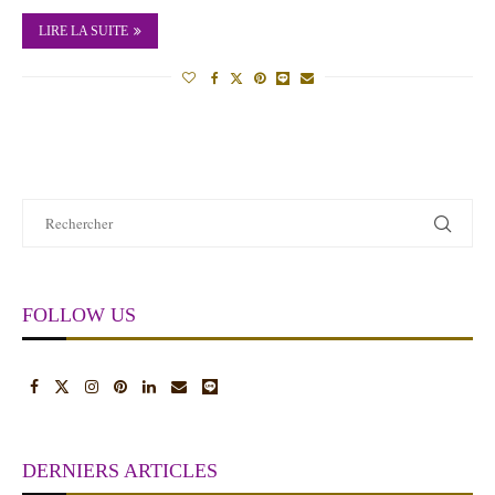
LIRE LA SUITE
FOLLOW US
DERNIERS ARTICLES