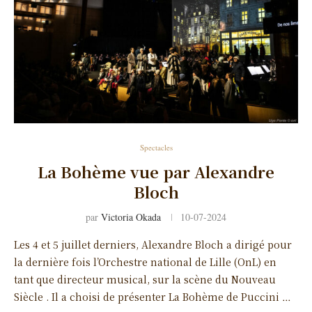
Spectacles
La Bohème vue par Alexandre
Bloch
par
Victoria Okada
10-07-2024
Les 4 et 5 juillet derniers, Alexandre Bloch a dirigé pour
la dernière fois l’Orchestre national de Lille (OnL) en
tant que directeur musical, sur la scène du Nouveau
Siècle . Il a choisi de présenter La Bohème de Puccini …