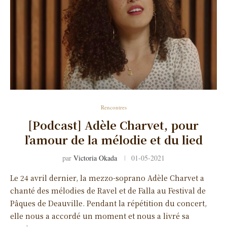
Rencontres
[Podcast] Adèle Charvet, pour
l’amour de la mélodie et du lied
par
Victoria Okada
01-05-2021
Le 24 avril dernier, la mezzo-soprano Adèle Charvet a
chanté des mélodies de Ravel et de Falla au Festival de
Pâques de Deauville. Pendant la répétition du concert,
elle nous a accordé un moment et nous a livré sa