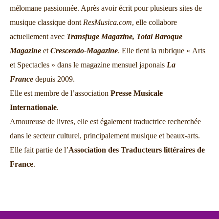
mélomane passionnée. Après avoir écrit pour plusieurs sites de
musique classique dont
ResMusica.com
, elle collabore
actuellement avec
Transfuge Magazine,
Total Baroque
Magazine
et
Crescendo-Magazine
. Elle tient la rubrique « Arts
et Spectacles » dans le magazine mensuel japonais
La
France
depuis 2009.
Elle est membre de l’association
Presse Musicale
Internationale
.
Amoureuse de livres, elle est également traductrice recherchée
dans le secteur culturel, principalement musique et beaux-arts.
Elle fait partie de l’
Association des Traducteurs littéraires de
France
.