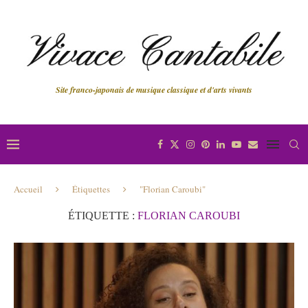
Site franco-japonais de musique classique et d'arts vivants
Accueil
Étiquettes
"Florian Caroubi"
ÉTIQUETTE :
FLORIAN CAROUBI