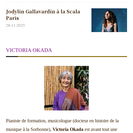
Jodylin Gallavardin à la Scala
Paris
28-11-2025
VICTORIA OKADA
Pianiste de formation, musicologue (docteur en histoire de la
musique à la Sorbonne),
Victoria Okada
est avant tout une