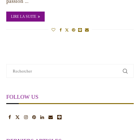
passion …
LIRE LA SUITE
FOLLOW US