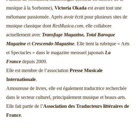
musique à la Sorbonne),
Victoria Okada
est avant tout une
mélomane passionnée. Après avoir écrit pour plusieurs sites de
musique classique dont
ResMusica.com
, elle collabore
actuellement avec
Transfuge Magazine,
Total Baroque
Magazine
et
Crescendo-Magazine
. Elle tient la rubrique « Arts
et Spectacles » dans le magazine mensuel japonais
La
France
depuis 2009.
Elle est membre de l’association
Presse Musicale
Internationale
.
Amoureuse de livres, elle est également traductrice recherchée
dans le secteur culturel, principalement musique et beaux-arts.
Elle fait partie de l’
Association des Traducteurs littéraires de
France
.