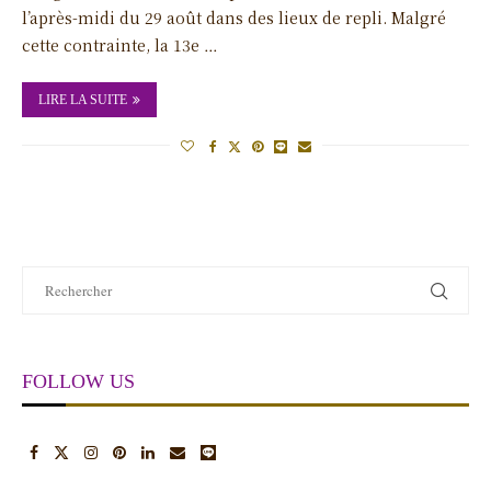
l’après-midi du 29 août dans des lieux de repli. Malgré
cette contrainte, la 13e …
LIRE LA SUITE
FOLLOW US