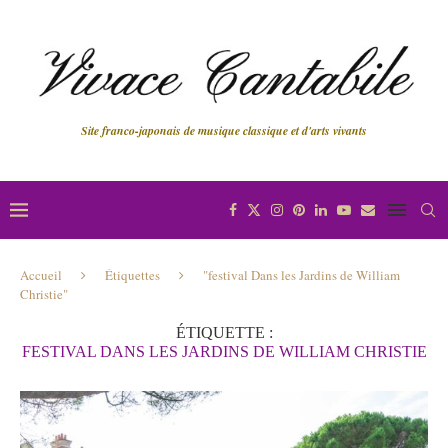
Site franco-japonais de musique classique et d'arts vivants
Accueil
Étiquettes
"festival Dans les Jardins de William
Christie"
ÉTIQUETTE :
FESTIVAL DANS LES JARDINS DE WILLIAM CHRISTIE