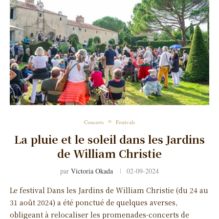
Concerts
Festivals
La pluie et le soleil dans les Jardins
de William Christie
par
Victoria Okada
02-09-2024
Le festival Dans les Jardins de William Christie (du 24 au
31 août 2024) a été ponctué de quelques averses,
obligeant à relocaliser les promenades-concerts de