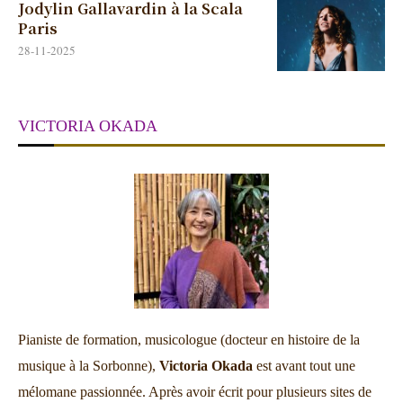
Jodylin Gallavardin à la Scala
Paris
28-11-2025
VICTORIA OKADA
Pianiste de formation, musicologue (docteur en histoire de la
musique à la Sorbonne),
Victoria Okada
est avant tout une
mélomane passionnée. Après avoir écrit pour plusieurs sites de