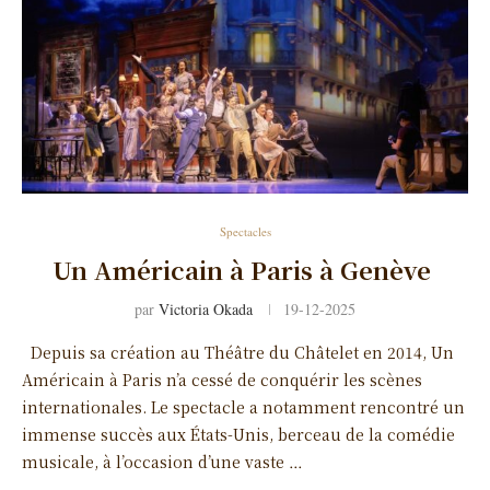
Spectacles
Un Américain à Paris à Genève
par
Victoria Okada
19-12-2025
Depuis sa création au Théâtre du Châtelet en 2014, Un
Américain à Paris n’a cessé de conquérir les scènes
internationales. Le spectacle a notamment rencontré un
immense succès aux États-Unis, berceau de la comédie
musicale, à l’occasion d’une vaste …