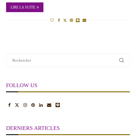
LIRE LA SUITE
FOLLOW US
DERNIERS ARTICLES