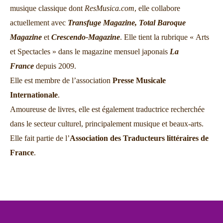
musique classique dont
ResMusica.com
, elle collabore
actuellement avec
Transfuge Magazine,
Total Baroque
Magazine
et
Crescendo-Magazine
. Elle tient la rubrique « Arts
et Spectacles » dans le magazine mensuel japonais
La
France
depuis 2009.
Elle est membre de l’association
Presse Musicale
Internationale
.
Amoureuse de livres, elle est également traductrice recherchée
dans le secteur culturel, principalement musique et beaux-arts.
Elle fait partie de l’
Association des Traducteurs littéraires de
France
.