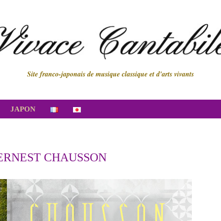
Site franco-japonais de musique classique et d'arts vivants
JAPON
ERNEST CHAUSSON