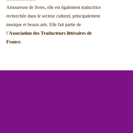
Amoureuse de livres, elle est également traductrice
recherchée dans le secteur culturel, principalement
musique et beaux-arts. Elle fait partie de
l’
Association des Traducteurs littéraires de
France
.