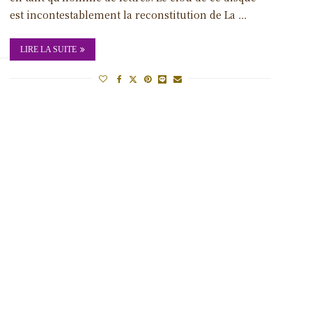
est incontestablement la reconstitution de La …
LIRE LA SUITE