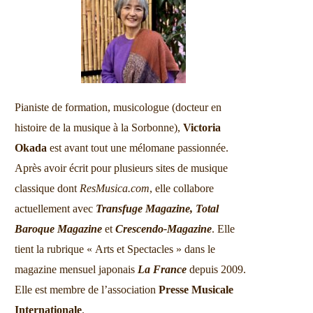
Pianiste de formation, musicologue (docteur en
histoire de la musique à la Sorbonne),
Victoria
Okada
est avant tout une mélomane passionnée.
Après avoir écrit pour plusieurs sites de musique
classique dont
ResMusica.com
, elle collabore
actuellement avec
Transfuge Magazine,
Total
Baroque Magazine
et
Crescendo-Magazine
. Elle
tient la rubrique « Arts et Spectacles » dans le
magazine mensuel japonais
La France
depuis 2009.
Elle est membre de l’association
Presse Musicale
Internationale
.