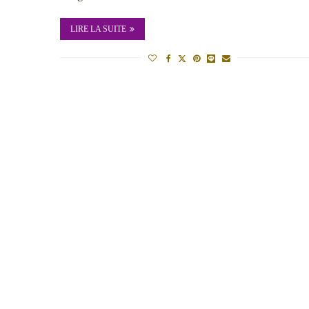
LIRE LA SUITE