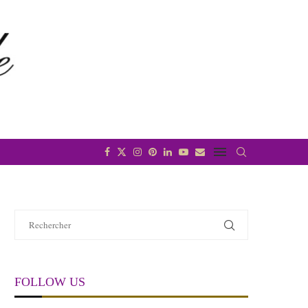
FOLLOW US