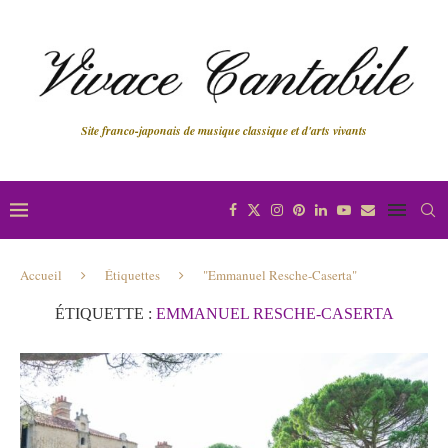
Site franco-japonais de musique classique et d'arts vivants
Accueil
Étiquettes
"Emmanuel Resche-Caserta"
ÉTIQUETTE :
EMMANUEL RESCHE-CASERTA