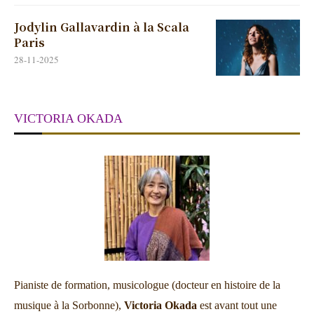
Jodylin Gallavardin à la Scala
Paris
28-11-2025
VICTORIA OKADA
Pianiste de formation, musicologue (docteur en histoire de la
musique à la Sorbonne),
Victoria Okada
est avant tout une