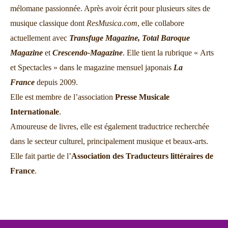
mélomane passionnée. Après avoir écrit pour plusieurs sites de
musique classique dont
ResMusica.com
, elle collabore
actuellement avec
Transfuge Magazine,
Total Baroque
Magazine
et
Crescendo-Magazine
. Elle tient la rubrique « Arts
et Spectacles » dans le magazine mensuel japonais
La
France
depuis 2009.
Elle est membre de l’association
Presse Musicale
Internationale
.
Amoureuse de livres, elle est également traductrice recherchée
dans le secteur culturel, principalement musique et beaux-arts.
Elle fait partie de l’
Association des Traducteurs littéraires de
France
.