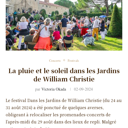
Concerts
Festivals
La pluie et le soleil dans les Jardins
de William Christie
par
Victoria Okada
02-09-2024
Le festival Dans les Jardins de William Christie (du 24 au
31 août 2024) a été ponctué de quelques averses,
obligeant à relocaliser les promenades-concerts de
l’après-midi du 29 août dans des lieux de repli. Malgré