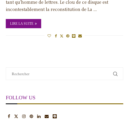
tant qu’homme de lettres. Le clou de ce disque est
incontestablement la reconstitution de La …
LIRE LA SUITE
FOLLOW US