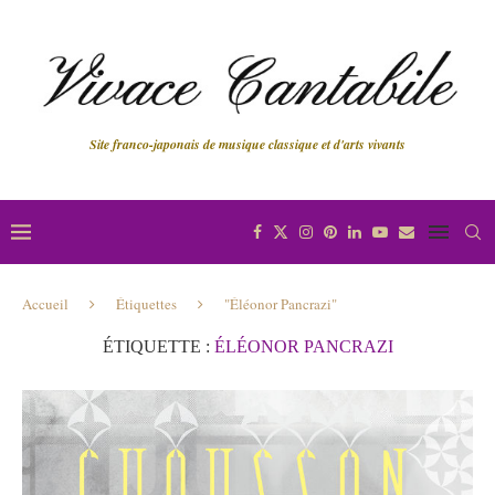
Site franco-japonais de musique classique et d'arts vivants
Accueil
Étiquettes
"Éléonor Pancrazi"
ÉTIQUETTE :
ÉLÉONOR PANCRAZI