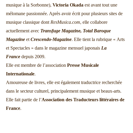
musique à la Sorbonne),
Victoria Okada
est avant tout une
mélomane passionnée. Après avoir écrit pour plusieurs sites de
musique classique dont
ResMusica.com
, elle collabore
actuellement avec
Transfuge Magazine,
Total Baroque
Magazine
et
Crescendo-Magazine
. Elle tient la rubrique « Arts
et Spectacles » dans le magazine mensuel japonais
La
France
depuis 2009.
Elle est membre de l’association
Presse Musicale
Internationale
.
Amoureuse de livres, elle est également traductrice recherchée
dans le secteur culturel, principalement musique et beaux-arts.
Elle fait partie de l’
Association des Traducteurs littéraires de
France
.