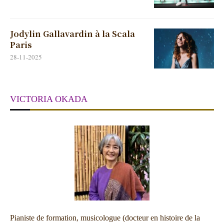
Jodylin Gallavardin à la Scala
Paris
28-11-2025
VICTORIA OKADA
Pianiste de formation, musicologue (docteur en histoire de la