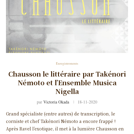
Enregistrements
Chausson le littéraire par Takénori
Némoto et l’Ensemble Musica
Nigella
par
Victoria Okada
18-11-2020
Grand spécialiste (entre autres) de transcription, le
corniste et chef Takénori Némoto a encore frappé !
Après Ravel l’exotique, il met à la lumière Chausson en