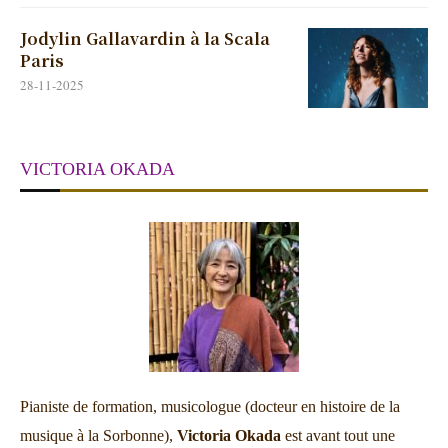
Jodylin Gallavardin à la Scala
Paris
28-11-2025
VICTORIA OKADA
Pianiste de formation, musicologue (docteur en histoire de la
musique à la Sorbonne),
Victoria Okada
est avant tout une