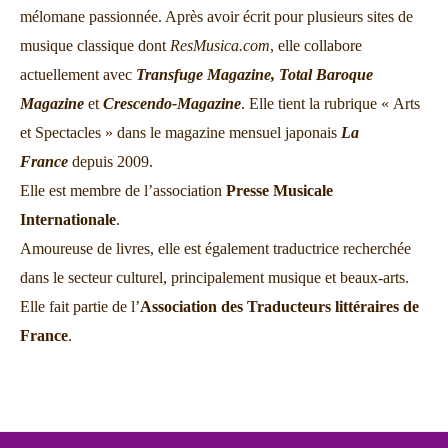
mélomane passionnée. Après avoir écrit pour plusieurs sites de
musique classique dont
ResMusica.com
, elle collabore
actuellement avec
Transfuge Magazine,
Total Baroque
Magazine
et
Crescendo-Magazine
. Elle tient la rubrique « Arts
et Spectacles » dans le magazine mensuel japonais
La
France
depuis 2009.
Elle est membre de l’association
Presse Musicale
Internationale
.
Amoureuse de livres, elle est également traductrice recherchée
dans le secteur culturel, principalement musique et beaux-arts.
Elle fait partie de l’
Association des Traducteurs littéraires de
France
.