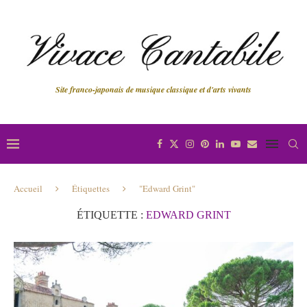
Site franco-japonais de musique classique et d'arts vivants
Accueil
Étiquettes
"Edward Grint"
ÉTIQUETTE :
EDWARD GRINT