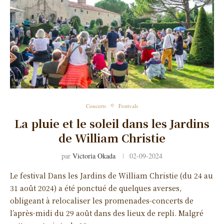
Concerts
Festivals
La pluie et le soleil dans les Jardins
de William Christie
par
Victoria Okada
02-09-2024
Le festival Dans les Jardins de William Christie (du 24 au
31 août 2024) a été ponctué de quelques averses,
obligeant à relocaliser les promenades-concerts de
l’après-midi du 29 août dans des lieux de repli. Malgré