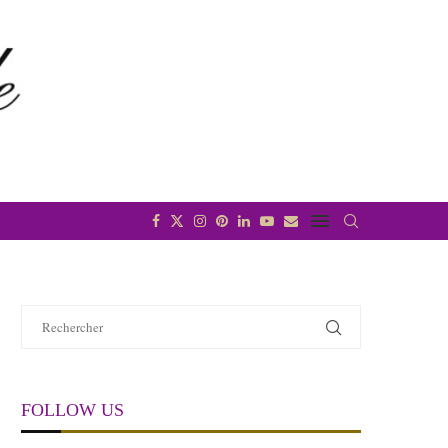
FOLLOW US