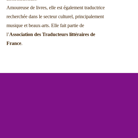
Amoureuse de livres, elle est également traductrice
recherchée dans le secteur culturel, principalement
musique et beaux-arts. Elle fait partie de
l’
Association des Traducteurs littéraires de
France
.