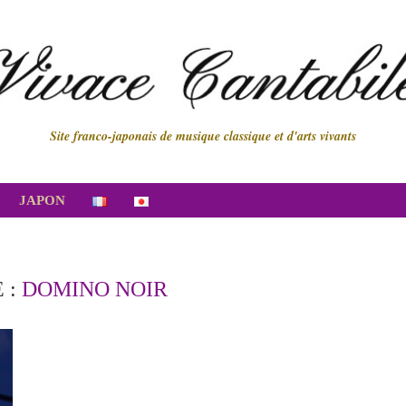
Site franco-japonais de musique classique et d'arts vivants
JAPON
 :
DOMINO NOIR