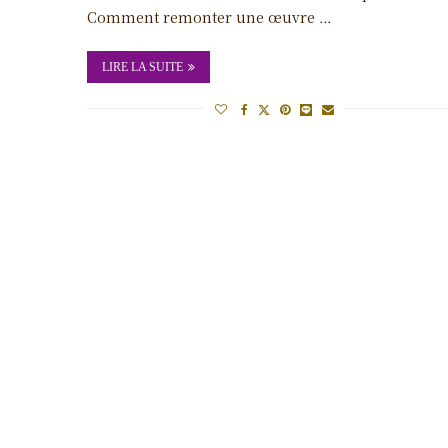
Comment remonter une œuvre …
LIRE LA SUITE