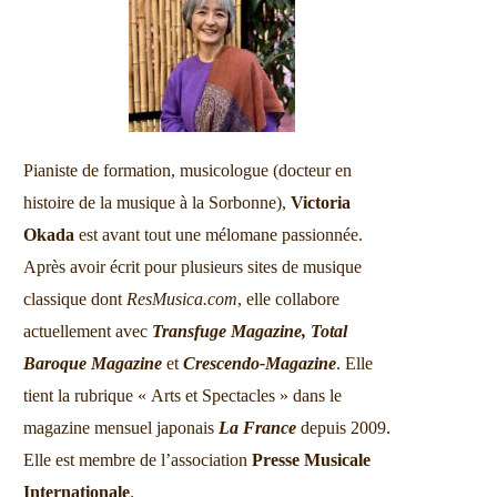
Pianiste de formation, musicologue (docteur en
histoire de la musique à la Sorbonne),
Victoria
Okada
est avant tout une mélomane passionnée.
Après avoir écrit pour plusieurs sites de musique
classique dont
ResMusica.com
, elle collabore
actuellement avec
Transfuge Magazine,
Total
Baroque Magazine
et
Crescendo-Magazine
. Elle
tient la rubrique « Arts et Spectacles » dans le
magazine mensuel japonais
La France
depuis 2009.
Elle est membre de l’association
Presse Musicale
Internationale
.