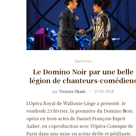
Spectacles
Le Domino Noir par une belle
légion de chanteurs-comédien
par
Victoria Okada
25-02-2018
L’Opéra Royal de Wallonie-Liège a présenté, le
vendredi 23 février, la première du Domino Noir,
opéra en trois actes de Daniel-François-Esprit
Auber, en coproduction avec l’Opéra-Comique de
Paris dans une mise en scène drôle et pétillante.