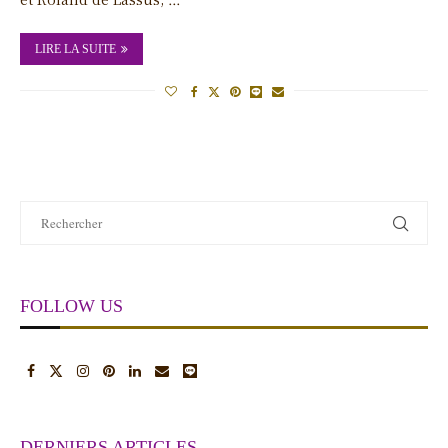
LIRE LA SUITE
FOLLOW US
DERNIERS ARTICLES