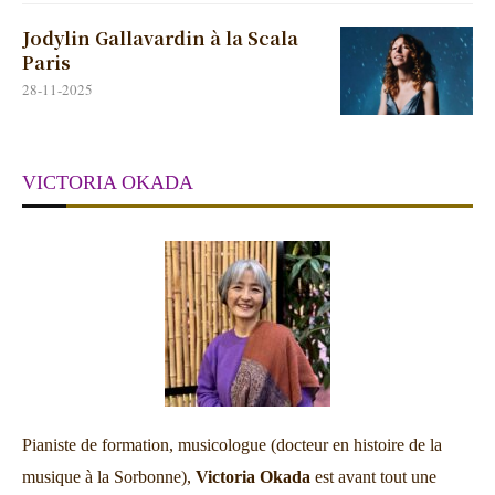
Jodylin Gallavardin à la Scala
Paris
28-11-2025
VICTORIA OKADA
Pianiste de formation, musicologue (docteur en histoire de la
musique à la Sorbonne),
Victoria Okada
est avant tout une