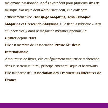
mélomane passionnée. Après avoir écrit pour plusieurs sites de
musique classique dont
ResMusica.com
, elle collabore
actuellement avec
Transfuge Magazine,
Total Baroque
Magazine
et
Crescendo-Magazine
. Elle tient la rubrique « Arts
et Spectacles » dans le magazine mensuel japonais
La
France
depuis 2009.
Elle est membre de l’association
Presse Musicale
Internationale
.
Amoureuse de livres, elle est également traductrice recherchée
dans le secteur culturel, principalement musique et beaux-arts.
Elle fait partie de l’
Association des Traducteurs littéraires de
France
.