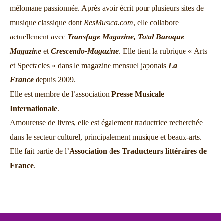
mélomane passionnée. Après avoir écrit pour plusieurs sites de
musique classique dont
ResMusica.com
, elle collabore
actuellement avec
Transfuge Magazine,
Total Baroque
Magazine
et
Crescendo-Magazine
. Elle tient la rubrique « Arts
et Spectacles » dans le magazine mensuel japonais
La
France
depuis 2009.
Elle est membre de l’association
Presse Musicale
Internationale
.
Amoureuse de livres, elle est également traductrice recherchée
dans le secteur culturel, principalement musique et beaux-arts.
Elle fait partie de l’
Association des Traducteurs littéraires de
France
.