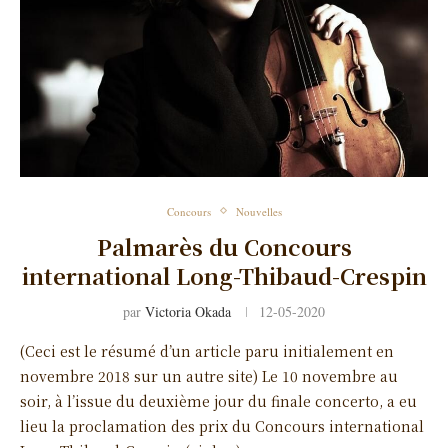
Concours
Nouvelles
Palmarès du Concours
international Long-Thibaud-Crespin
par
Victoria Okada
12-05-2020
(Ceci est le résumé d’un article paru initialement en
novembre 2018 sur un autre site) Le 10 novembre au
soir, à l’issue du deuxième jour du finale concerto, a eu
lieu la proclamation des prix du Concours international