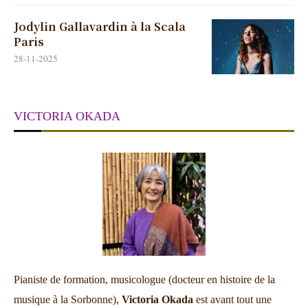
Jodylin Gallavardin à la Scala
Paris
28-11-2025
VICTORIA OKADA
Pianiste de formation, musicologue (docteur en histoire de la
musique à la Sorbonne),
Victoria Okada
est avant tout une