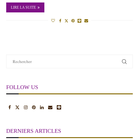
LIRE LA SUITE
FOLLOW US
DERNIERS ARTICLES