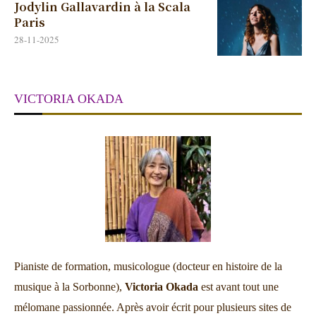
Jodylin Gallavardin à la Scala
Paris
28-11-2025
VICTORIA OKADA
Pianiste de formation, musicologue (docteur en histoire de la
musique à la Sorbonne),
Victoria Okada
est avant tout une
mélomane passionnée. Après avoir écrit pour plusieurs sites de