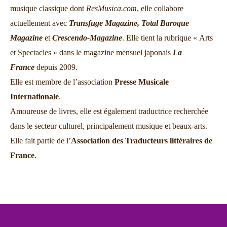
musique classique dont
ResMusica.com
, elle collabore
actuellement avec
Transfuge Magazine,
Total Baroque
Magazine
et
Crescendo-Magazine
. Elle tient la rubrique « Arts
et Spectacles » dans le magazine mensuel japonais
La
France
depuis 2009.
Elle est membre de l’association
Presse Musicale
Internationale
.
Amoureuse de livres, elle est également traductrice recherchée
dans le secteur culturel, principalement musique et beaux-arts.
Elle fait partie de l’
Association des Traducteurs littéraires de
France
.