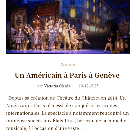
Spectacles
Un Américain à Paris à Genève
par
Victoria Okada
19-12-2025
Depuis sa création au Théâtre du Châtelet en 2014, Un
Américain à Paris n’a cessé de conquérir les scènes
internationales. Le spectacle a notamment rencontré un
immense succès aux États-Unis, berceau de la comédie
musicale, à l’occasion d’une vaste …