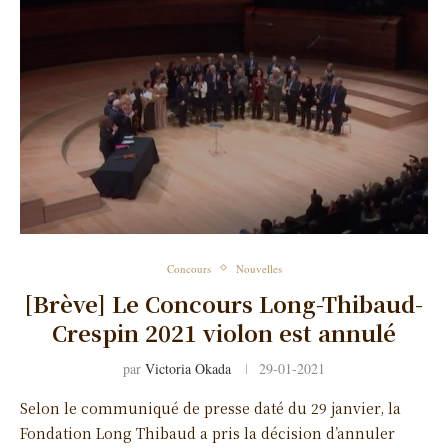
Concours
Nouvelles
[Brève] Le Concours Long-Thibaud-
Crespin 2021 violon est annulé
par
Victoria Okada
29-01-2021
Selon le communiqué de presse daté du 29 janvier, la
Fondation Long Thibaud a pris la décision d’annuler