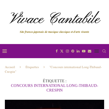
Site franco-japonais de musique classique et d'arts vivants
Accueil
Étiquettes
"Concours international Long-Thibaud-
Crespin"
ÉTIQUETTE :
CONCOURS INTERNATIONAL LONG-THIBAUD-
CRESPIN