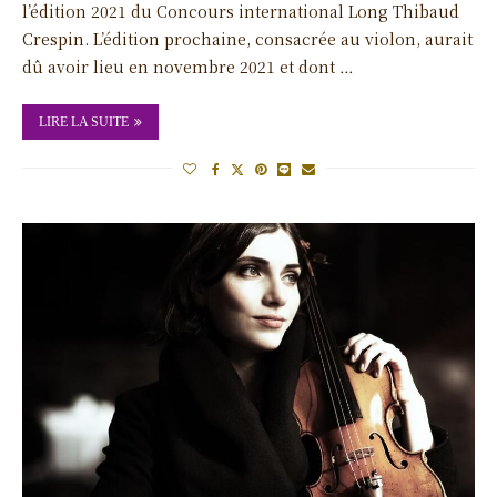
l’édition 2021 du Concours international Long Thibaud
Crespin. L’édition prochaine, consacrée au violon, aurait
dû avoir lieu en novembre 2021 et dont …
LIRE LA SUITE