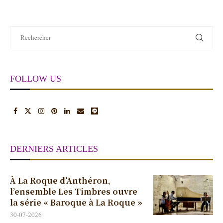
FOLLOW US
DERNIERS ARTICLES
À La Roque d’Anthéron,
l’ensemble Les Timbres ouvre
la série « Baroque à La Roque »
30-07-2026