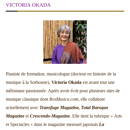
VICTORIA OKADA
Pianiste de formation, musicologue (docteur en histoire de la
musique à la Sorbonne),
Victoria Okada
est avant tout une
mélomane passionnée. Après avoir écrit pour plusieurs sites de
musique classique dont
ResMusica.com
, elle collabore
actuellement avec
Transfuge Magazine,
Total Baroque
Magazine
et
Crescendo-Magazine
. Elle tient la rubrique « Arts
et Spectacles » dans le magazine mensuel japonais
La