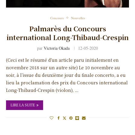
Concours
Nouvelles
Palmarès du Concours
international Long-Thibaud-Crespin
par
Victoria Okada
12-05-2020
(Ceci est le résumé d’un article paru initialement en
novembre 2018 sur un autre site) Le 10 novembre au
soir, à l’issue du deuxième jour du finale concerto, a eu
lieu la proclamation des prix du Concours international
Long-Thibaud-Crespin (violon), …
LIRE LA SUITE