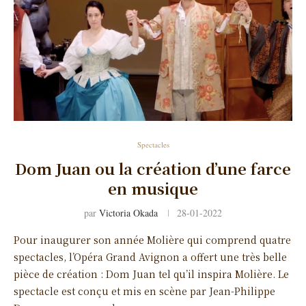
Spectacles
Dom Juan ou la création d’une farce
en musique
par
Victoria Okada
28-01-2022
Pour inaugurer son année Molière qui comprend quatre
spectacles, l’Opéra Grand Avignon a offert une très belle
pièce de création : Dom Juan tel qu’il inspira Molière. Le
spectacle est conçu et mis en scène par Jean-Philippe