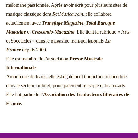
mélomane passionnée. Après avoir écrit pour plusieurs sites de
musique classique dont
ResMusica.com
, elle collabore
actuellement avec
Transfuge Magazine,
Total Baroque
Magazine
et
Crescendo-Magazine
. Elle tient la rubrique « Arts
et Spectacles » dans le magazine mensuel japonais
La
France
depuis 2009.
Elle est membre de l’association
Presse Musicale
Internationale
.
Amoureuse de livres, elle est également traductrice recherchée
dans le secteur culturel, principalement musique et beaux-arts.
Elle fait partie de l’
Association des Traducteurs littéraires de
France
.