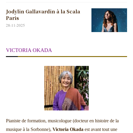
Jodylin Gallavardin à la Scala
Paris
28-11-2025
VICTORIA OKADA
Pianiste de formation, musicologue (docteur en histoire de la
musique à la Sorbonne),
Victoria Okada
est avant tout une