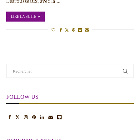
Desrousseaux, avec la …
LIRE LA SUITE
FOLLOW US