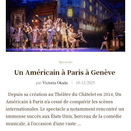
Spectacles
Un Américain à Paris à Genève
par
Victoria Okada
19-12-2025
Depuis sa création au Théâtre du Châtelet en 2014, Un
Américain à Paris n’a cessé de conquérir les scènes
internationales. Le spectacle a notamment rencontré un
immense succès aux États-Unis, berceau de la comédie
musicale, à l’occasion d’une vaste …