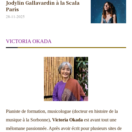
Jodylin Gallavardin à la Scala
Paris
28-11-2025
VICTORIA OKADA
Pianiste de formation, musicologue (docteur en histoire de la
musique à la Sorbonne),
Victoria Okada
est avant tout une
mélomane passionnée. Après avoir écrit pour plusieurs sites de