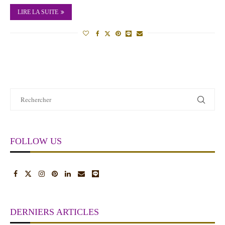
LIRE LA SUITE
FOLLOW US
DERNIERS ARTICLES