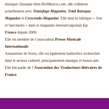
musique classique dont
ResMusica.com
, elle collabore
actuellement avec
Transfuge Magazine,
Total Baroque
Magazine
et
Crescendo-Magazine
. Elle tient la rubrique « Arts
et Spectacles » dans le magazine mensuel japonais
La
France
depuis 2009.
Elle est membre de l’association
Presse Musicale
Internationale
.
Amoureuse de livres, elle est également traductrice recherchée
dans le secteur culturel, principalement musique et beaux-arts.
Elle fait partie de l’
Association des Traducteurs littéraires de
France
.