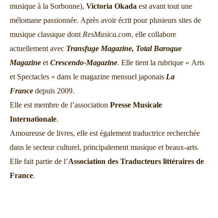
musique à la Sorbonne),
Victoria Okada
est avant tout une
mélomane passionnée. Après avoir écrit pour plusieurs sites de
musique classique dont
ResMusica.com
, elle collabore
actuellement avec
Transfuge Magazine,
Total Baroque
Magazine
et
Crescendo-Magazine
. Elle tient la rubrique « Arts
et Spectacles » dans le magazine mensuel japonais
La
France
depuis 2009.
Elle est membre de l’association
Presse Musicale
Internationale
.
Amoureuse de livres, elle est également traductrice recherchée
dans le secteur culturel, principalement musique et beaux-arts.
Elle fait partie de l’
Association des Traducteurs littéraires de
France
.