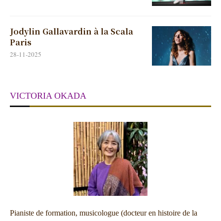
Jodylin Gallavardin à la Scala
Paris
28-11-2025
VICTORIA OKADA
Pianiste de formation, musicologue (docteur en histoire de la