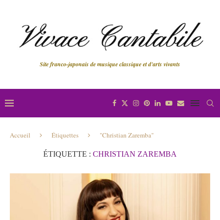
Site franco-japonais de musique classique et d'arts vivants
Accueil
Étiquettes
"Christian Zaremba"
ÉTIQUETTE :
CHRISTIAN ZAREMBA