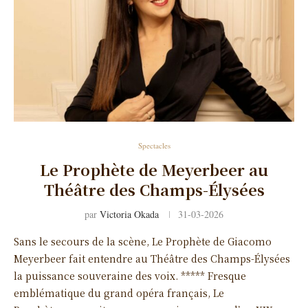
Spectacles
Le Prophète de Meyerbeer au
Théâtre des Champs-Élysées
par
Victoria Okada
31-03-2026
Sans le secours de la scène, Le Prophète de Giacomo
Meyerbeer fait entendre au Théâtre des Champs-Élysées
la puissance souveraine des voix. ***** Fresque
emblématique du grand opéra français, Le