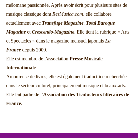
mélomane passionnée. Après avoir écrit pour plusieurs sites de
musique classique dont
ResMusica.com
, elle collabore
actuellement avec
Transfuge Magazine,
Total Baroque
Magazine
et
Crescendo-Magazine
. Elle tient la rubrique « Arts
et Spectacles » dans le magazine mensuel japonais
La
France
depuis 2009.
Elle est membre de l’association
Presse Musicale
Internationale
.
Amoureuse de livres, elle est également traductrice recherchée
dans le secteur culturel, principalement musique et beaux-arts.
Elle fait partie de l’
Association des Traducteurs littéraires de
France
.