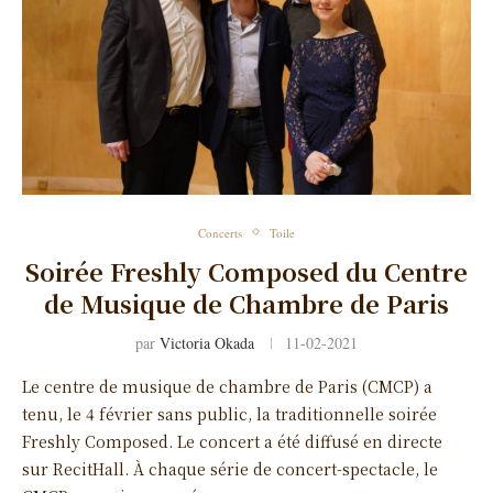
Concerts
Toile
Soirée Freshly Composed du Centre
de Musique de Chambre de Paris
par
Victoria Okada
11-02-2021
Le centre de musique de chambre de Paris (CMCP) a
tenu, le 4 février sans public, la traditionnelle soirée
Freshly Composed. Le concert a été diffusé en directe
sur RecitHall. À chaque série de concert-spectacle, le