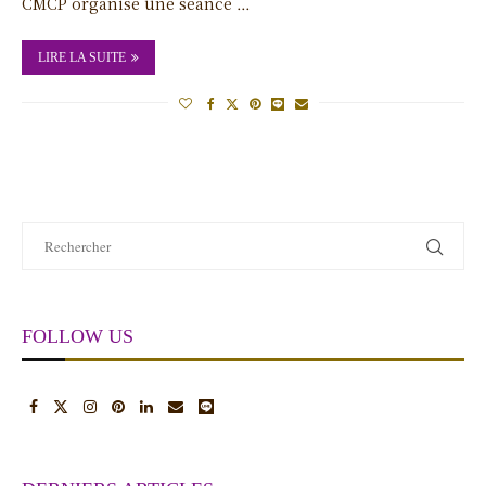
CMCP organise une séance …
LIRE LA SUITE
FOLLOW US