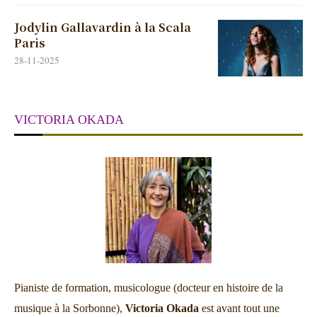
Jodylin Gallavardin à la Scala
Paris
28-11-2025
VICTORIA OKADA
Pianiste de formation, musicologue (docteur en histoire de la
musique à la Sorbonne),
Victoria Okada
est avant tout une