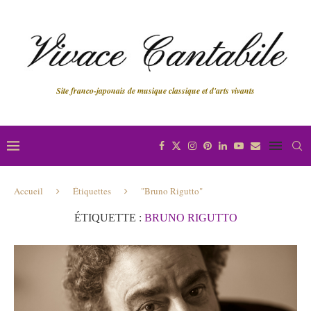
Site franco-japonais de musique classique et d'arts vivants
Accueil
Étiquettes
"Bruno Rigutto"
ÉTIQUETTE :
BRUNO RIGUTTO