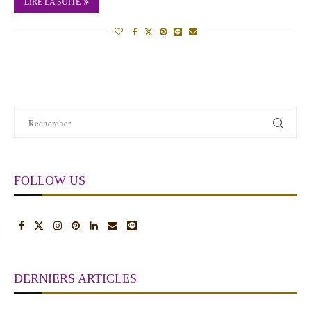
LIRE LA SUITE
FOLLOW US
DERNIERS ARTICLES