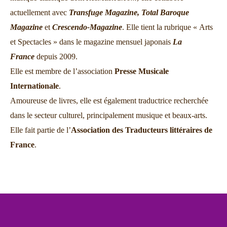
actuellement avec
Transfuge Magazine,
Total Baroque
Magazine
et
Crescendo-Magazine
. Elle tient la rubrique « Arts
et Spectacles » dans le magazine mensuel japonais
La
France
depuis 2009.
Elle est membre de l’association
Presse Musicale
Internationale
.
Amoureuse de livres, elle est également traductrice recherchée
dans le secteur culturel, principalement musique et beaux-arts.
Elle fait partie de l’
Association des Traducteurs littéraires de
France
.