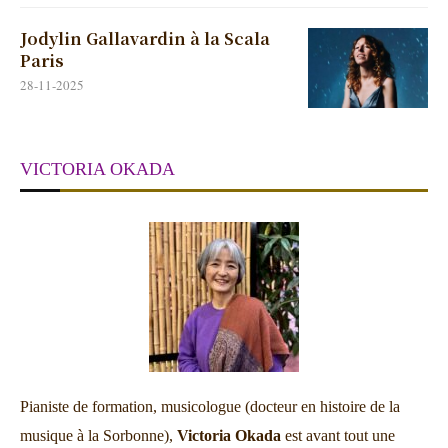
Jodylin Gallavardin à la Scala
Paris
28-11-2025
VICTORIA OKADA
Pianiste de formation, musicologue (docteur en histoire de la
musique à la Sorbonne),
Victoria Okada
est avant tout une