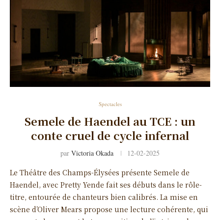
Spectacles
Semele de Haendel au TCE : un
conte cruel de cycle infernal
par
Victoria Okada
12-02-2025
Le Théâtre des Champs-Élysées présente Semele de
Haendel, avec Pretty Yende fait ses débuts dans le rôle-
titre, entourée de chanteurs bien calibrés. La mise en
scène d’Oliver Mears propose une lecture cohérente, qui