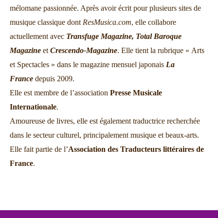
mélomane passionnée. Après avoir écrit pour plusieurs sites de
musique classique dont
ResMusica.com
, elle collabore
actuellement avec
Transfuge Magazine,
Total Baroque
Magazine
et
Crescendo-Magazine
. Elle tient la rubrique « Arts
et Spectacles » dans le magazine mensuel japonais
La
France
depuis 2009.
Elle est membre de l’association
Presse Musicale
Internationale
.
Amoureuse de livres, elle est également traductrice recherchée
dans le secteur culturel, principalement musique et beaux-arts.
Elle fait partie de l’
Association des Traducteurs littéraires de
France
.