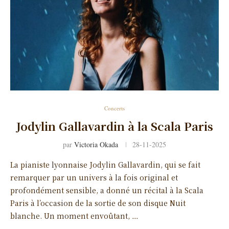
Concerts
Jodylin Gallavardin à la Scala Paris
par
Victoria Okada
28-11-2025
La pianiste lyonnaise Jodylin Gallavardin, qui se fait
remarquer par un univers à la fois original et
profondément sensible, a donné un récital à la Scala
Paris à l’occasion de la sortie de son disque Nuit
blanche. Un moment envoûtant, …