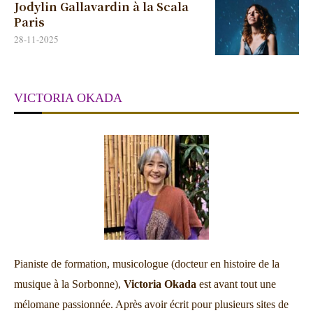
Jodylin Gallavardin à la Scala
Paris
28-11-2025
VICTORIA OKADA
Pianiste de formation, musicologue (docteur en histoire de la
musique à la Sorbonne),
Victoria Okada
est avant tout une
mélomane passionnée. Après avoir écrit pour plusieurs sites de