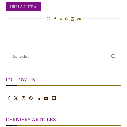
LIRE LA SUITE
FOLLOW US
DERNIERS ARTICLES