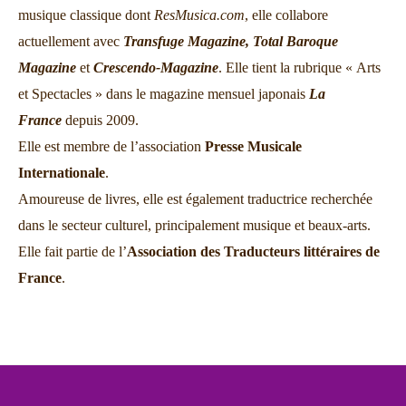
musique classique dont
ResMusica.com
, elle collabore
actuellement avec
Transfuge Magazine,
Total Baroque
Magazine
et
Crescendo-Magazine
. Elle tient la rubrique « Arts
et Spectacles » dans le magazine mensuel japonais
La
France
depuis 2009.
Elle est membre de l’association
Presse Musicale
Internationale
.
Amoureuse de livres, elle est également traductrice recherchée
dans le secteur culturel, principalement musique et beaux-arts.
Elle fait partie de l’
Association des Traducteurs littéraires de
France
.