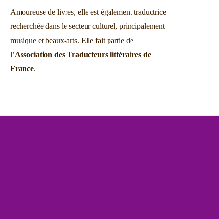
Amoureuse de livres, elle est également traductrice
recherchée dans le secteur culturel, principalement
musique et beaux-arts. Elle fait partie de
l’
Association des Traducteurs littéraires de
France
.