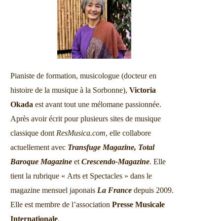
Pianiste de formation, musicologue (docteur en
histoire de la musique à la Sorbonne),
Victoria
Okada
est avant tout une mélomane passionnée.
Après avoir écrit pour plusieurs sites de musique
classique dont
ResMusica.com
, elle collabore
actuellement avec
Transfuge Magazine,
Total
Baroque Magazine
et
Crescendo-Magazine
. Elle
tient la rubrique « Arts et Spectacles » dans le
magazine mensuel japonais
La France
depuis 2009.
Elle est membre de l’association
Presse Musicale
Internationale
.