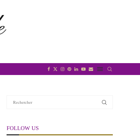
FOLLOW US