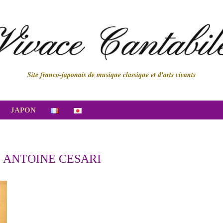
Site franco-japonais de musique classique et d'arts vivants
JAPON
:
ANTOINE CESARI