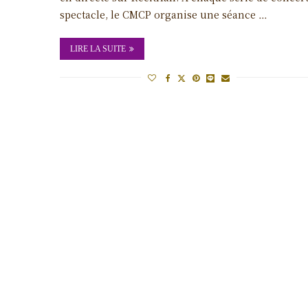
spectacle, le CMCP organise une séance …
LIRE LA SUITE