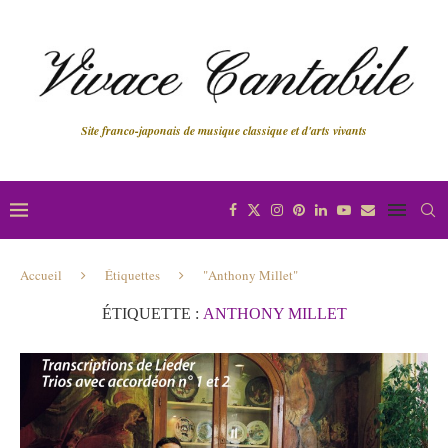
Site franco-japonais de musique classique et d'arts vivants
Accueil
Étiquettes
"Anthony Millet"
ÉTIQUETTE :
ANTHONY MILLET