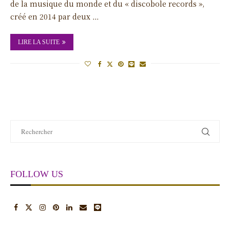
de la musique du monde et du « discobole records »,
créé en 2014 par deux …
LIRE LA SUITE
FOLLOW US