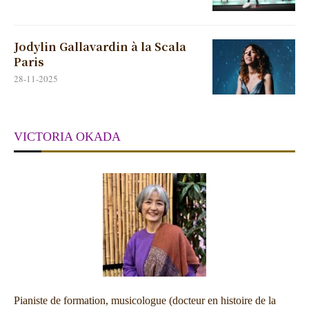
Jodylin Gallavardin à la Scala
Paris
28-11-2025
VICTORIA OKADA
Pianiste de formation, musicologue (docteur en histoire de la