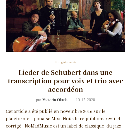
Enregistrements
Lieder de Schubert dans une
transcription pour voix et trio avec
accordéon
par
Victoria Okada
10-12-2020
Cet article a été publié en novembre 2016 sur le
plateforme japonaise Mixi. Nous le re-publions revu et
corrigé. NoMadMusic est un label de classique, du jazz,