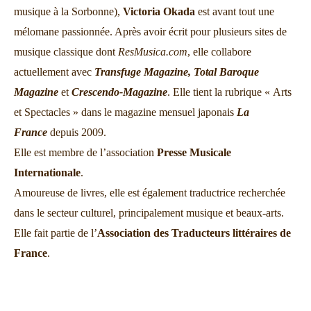
musique à la Sorbonne),
Victoria Okada
est avant tout une
mélomane passionnée. Après avoir écrit pour plusieurs sites de
musique classique dont
ResMusica.com
, elle collabore
actuellement avec
Transfuge Magazine,
Total Baroque
Magazine
et
Crescendo-Magazine
. Elle tient la rubrique « Arts
et Spectacles » dans le magazine mensuel japonais
La
France
depuis 2009.
Elle est membre de l’association
Presse Musicale
Internationale
.
Amoureuse de livres, elle est également traductrice recherchée
dans le secteur culturel, principalement musique et beaux-arts.
Elle fait partie de l’
Association des Traducteurs littéraires de
France
.