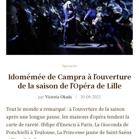
Spectacles
Idomémée de Campra à l’ouverture
de la saison de l’Opéra de Lille
par
Victoria Okada
30-09-2021
Tout le monde a remarqué : à l’ouverture de la saison
après une longue pause, les maisons d’opéra tendent la
carte de rareté. Œdipe d’Enescu à Paris, La Gioconda de
Ponchielli à Toulouse, La Princesse jaune de Saint-Saëns