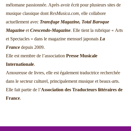
mélomane passionnée. Après avoir écrit pour plusieurs sites de
musique classique dont
ResMusica.com
, elle collabore
actuellement avec
Transfuge Magazine,
Total Baroque
Magazine
et
Crescendo-Magazine
. Elle tient la rubrique « Arts
et Spectacles » dans le magazine mensuel japonais
La
France
depuis 2009.
Elle est membre de l’association
Presse Musicale
Internationale
.
Amoureuse de livres, elle est également traductrice recherchée
dans le secteur culturel, principalement musique et beaux-arts.
Elle fait partie de l’
Association des Traducteurs littéraires de
France
.