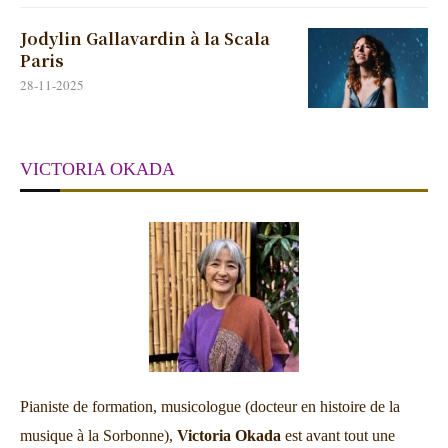
Jodylin Gallavardin à la Scala
Paris
28-11-2025
VICTORIA OKADA
Pianiste de formation, musicologue (docteur en histoire de la
musique à la Sorbonne),
Victoria Okada
est avant tout une