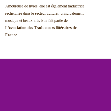
Amoureuse de livres, elle est également traductrice
recherchée dans le secteur culturel, principalement
musique et beaux-arts. Elle fait partie de
l’
Association des Traducteurs littéraires de
France
.