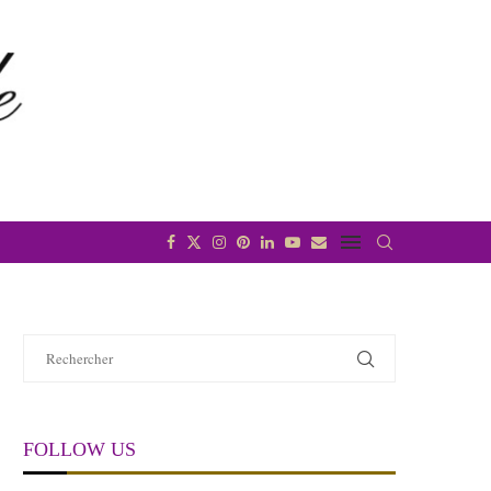
FOLLOW US