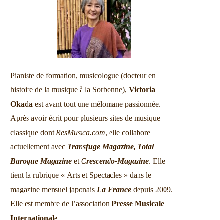
Pianiste de formation, musicologue (docteur en
histoire de la musique à la Sorbonne),
Victoria
Okada
est avant tout une mélomane passionnée.
Après avoir écrit pour plusieurs sites de musique
classique dont
ResMusica.com
, elle collabore
actuellement avec
Transfuge Magazine,
Total
Baroque Magazine
et
Crescendo-Magazine
. Elle
tient la rubrique « Arts et Spectacles » dans le
magazine mensuel japonais
La France
depuis 2009.
Elle est membre de l’association
Presse Musicale
Internationale
.