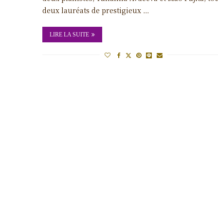
deux lauréats de prestigieux …
LIRE LA SUITE