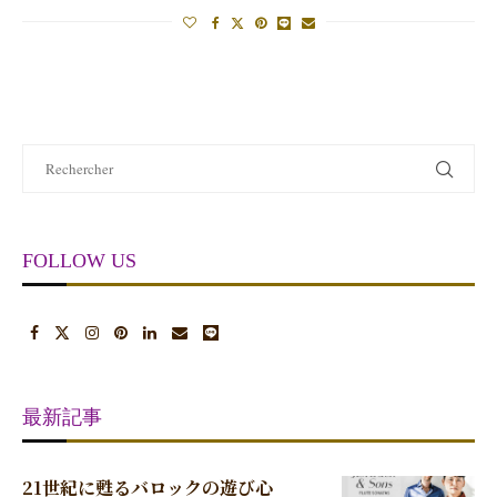
FOLLOW US
最新記事
21世紀に甦るバロックの遊び心