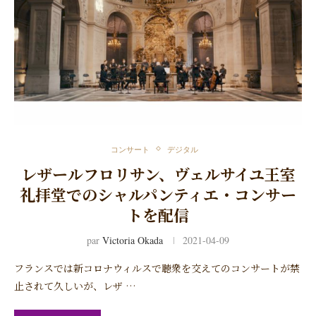
コンサート
デジタル
レザールフロリサン、ヴェルサイユ王室
礼拝堂でのシャルパンティエ・コンサー
トを配信
par
Victoria Okada
2021-04-09
フランスでは新コロナウィルスで聴衆を交えてのコンサートが禁
止されて久しいが、レザ …