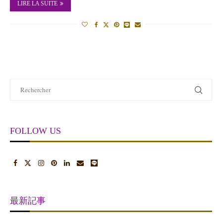
LIRE LA SUITE
FOLLOW US
最新記事