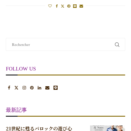
FOLLOW US
最新記事
21世紀に甦るバロックの遊び心