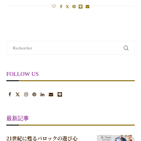
FOLLOW US
最新記事
21世紀に甦るバロックの遊び心