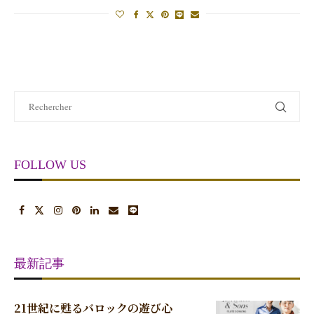
FOLLOW US
最新記事
21世紀に甦るバロックの遊び心