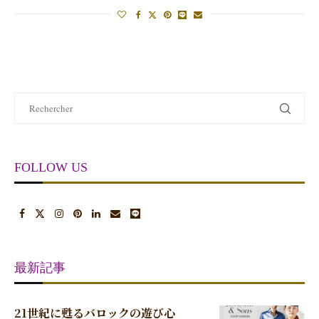
FOLLOW US
最新記事
21世紀に甦るバロックの遊び心